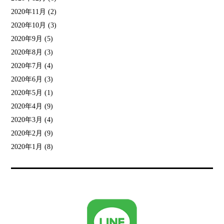
2020年11月
(2)
2020年10月
(3)
2020年9月
(5)
2020年8月
(3)
2020年7月
(4)
2020年6月
(3)
2020年5月
(1)
2020年4月
(9)
2020年3月
(4)
2020年2月
(9)
2020年1月
(8)