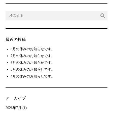
最近の投稿
8月の休みのお知らせです。
7月の休みのお知らせです。
6月の休みのお知らせです。
5月の休みのお知らせです。
4月の休みのお知らせです。
アーカイブ
2026年7月
(1)