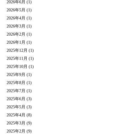
2026年6月
(1)
2026年5月
(1)
2026年4月
(1)
2026年3月
(1)
2026年2月
(1)
2026年1月
(1)
2025年12月
(1)
2025年11月
(1)
2025年10月
(1)
2025年9月
(1)
2025年8月
(1)
2025年7月
(1)
2025年6月
(3)
2025年5月
(3)
2025年4月
(8)
2025年3月
(9)
2025年2月
(9)