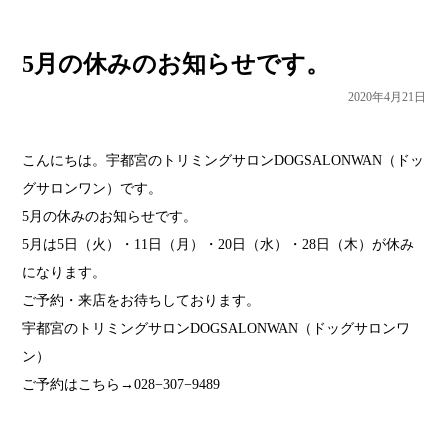
5月の休みのお知らせです。
2020年4月21日
こんにちは。宇都宮のトリミングサロンDOGSALONWAN（ドッ
グサロンワン）です。
5月の休みのお知らせです。
5月は5日（火）・11日（月）・20日（水）・28日（木）が休み
になります。
ご予約・来店をお待ちしております。
宇都宮のトリミングサロンDOGSALONWAN（ドッグサロンワ
ン）
ご予約はこちら→028−307−9489