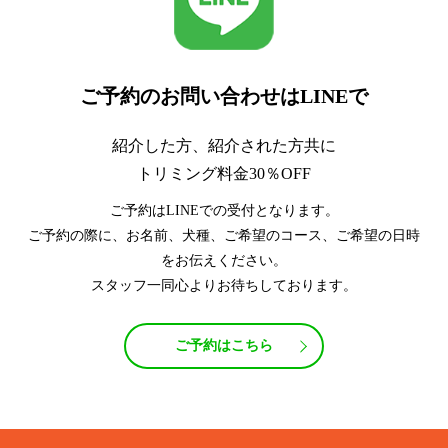
ご予約のお問い合わせはLINEで
紹介した方、紹介された方共に
トリミング料金30％OFF
ご予約はLINEでの受付となります。
ご予約の際に、お名前、犬種、ご希望のコース、ご希望の日時
をお伝えください。
スタッフ一同心よりお待ちしております。
ご予約はこちら