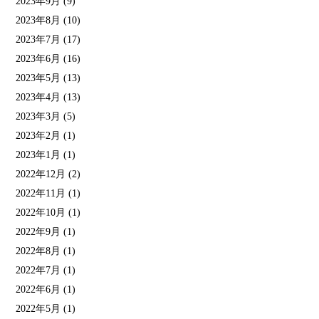
2023年9月
(9)
2023年8月
(10)
2023年7月
(17)
2023年6月
(16)
2023年5月
(13)
2023年4月
(13)
2023年3月
(5)
2023年2月
(1)
2023年1月
(1)
2022年12月
(2)
2022年11月
(1)
2022年10月
(1)
2022年9月
(1)
2022年8月
(1)
2022年7月
(1)
2022年6月
(1)
2022年5月
(1)