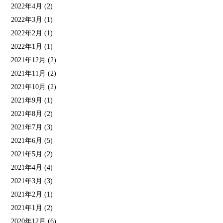
2022年4月
(2)
2022年3月
(1)
2022年2月
(1)
2022年1月
(1)
2021年12月
(2)
2021年11月
(2)
2021年10月
(2)
2021年9月
(1)
2021年8月
(2)
2021年7月
(3)
2021年6月
(5)
2021年5月
(2)
2021年4月
(4)
2021年3月
(3)
2021年2月
(1)
2021年1月
(2)
2020年12月
(6)