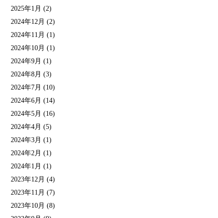
2025年1月
(2)
2024年12月
(2)
2024年11月
(1)
2024年10月
(1)
2024年9月
(1)
2024年8月
(3)
2024年7月
(10)
2024年6月
(14)
2024年5月
(16)
2024年4月
(5)
2024年3月
(1)
2024年2月
(1)
2024年1月
(1)
2023年12月
(4)
2023年11月
(7)
2023年10月
(8)