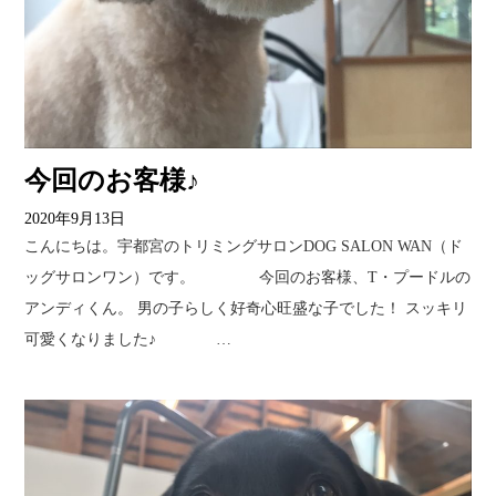
今回のお客様♪
2020年9月13日
こんにちは。宇都宮のトリミングサロンDOG SALON WAN（ド
ッグサロンワン）です。 今回のお客様、T・プードルの
アンディくん。 男の子らしく好奇心旺盛な子でした！ スッキリ
可愛くなりました♪ …