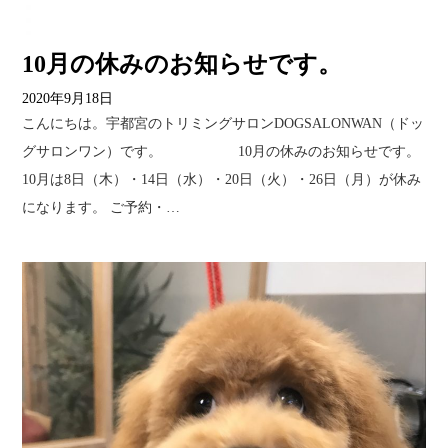
10月の休みのお知らせです。
2020年9月18日
こんにちは。宇都宮のトリミングサロンDOGSALONWAN（ドッ
グサロンワン）です。 10月の休みのお知らせです。
10月は8日（木）・14日（水）・20日（火）・26日（月）が休み
になります。 ご予約・…