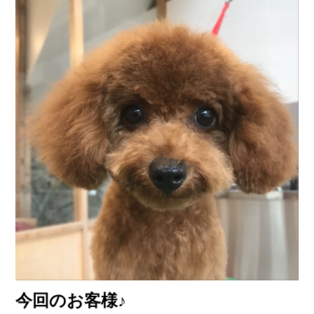
今回のお客様♪