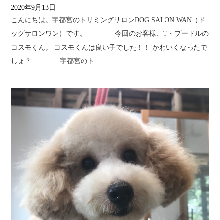
2020年9月13日
こんにちは。宇都宮のトリミングサロンDOG SALON WAN（ド
ッグサロンワン）です。 今回のお客様、T・プードルの
コスモくん。 コスモくんは良い子でした！！ かわいくなったで
しょ？ 宇都宮のト…