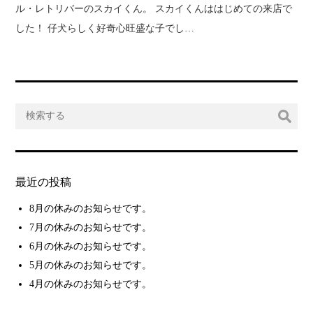
ル・レトリバーのスカイくん。 スカイくんははじめての来店で
した！ 仔犬らしく好奇心旺盛な子でし…
最近の投稿
8月の休みのお知らせです。
7月の休みのお知らせです。
6月の休みのお知らせです。
5月の休みのお知らせです。
4月の休みのお知らせです。