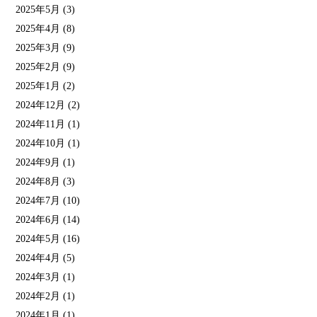
2025年5月
(3)
2025年4月
(8)
2025年3月
(9)
2025年2月
(9)
2025年1月
(2)
2024年12月
(2)
2024年11月
(1)
2024年10月
(1)
2024年9月
(1)
2024年8月
(3)
2024年7月
(10)
2024年6月
(14)
2024年5月
(16)
2024年4月
(5)
2024年3月
(1)
2024年2月
(1)
2024年1月
(1)