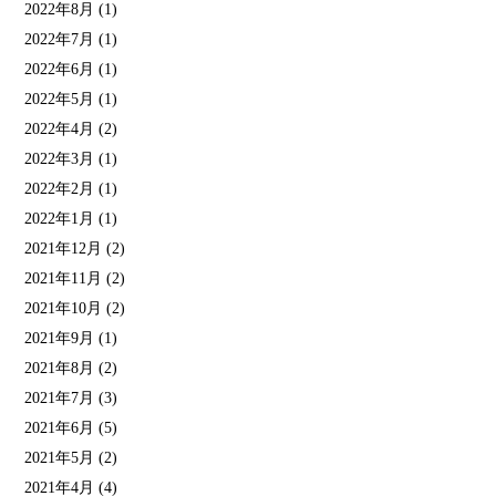
2022年8月
(1)
2022年7月
(1)
2022年6月
(1)
2022年5月
(1)
2022年4月
(2)
2022年3月
(1)
2022年2月
(1)
2022年1月
(1)
2021年12月
(2)
2021年11月
(2)
2021年10月
(2)
2021年9月
(1)
2021年8月
(2)
2021年7月
(3)
2021年6月
(5)
2021年5月
(2)
2021年4月
(4)