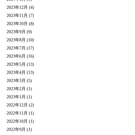
2023年12月
(4)
2023年11月
(7)
2023年10月
(8)
2023年9月
(9)
2023年8月
(10)
2023年7月
(17)
2023年6月
(16)
2023年5月
(13)
2023年4月
(13)
2023年3月
(5)
2023年2月
(1)
2023年1月
(1)
2022年12月
(2)
2022年11月
(1)
2022年10月
(1)
2022年9月
(1)