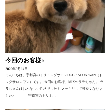
今回のお客様♪
2020年9月14日
こんにちは。宇都宮のトリミングサロンDOG SALON WAN（ド
ッグサロンワン）です。 今回のお客様、MIXのララちゃん。 ラ
ラちゃんはおとなしい性格でした！ スッキリして可愛くなりま
した♪ 宇都宮のトリミ…