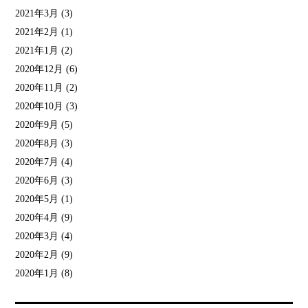
2021年3月
(3)
2021年2月
(1)
2021年1月
(2)
2020年12月
(6)
2020年11月
(2)
2020年10月
(3)
2020年9月
(5)
2020年8月
(3)
2020年7月
(4)
2020年6月
(3)
2020年5月
(1)
2020年4月
(9)
2020年3月
(4)
2020年2月
(9)
2020年1月
(8)