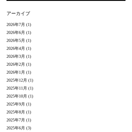
アーカイブ
2026年7月
(1)
2026年6月
(1)
2026年5月
(1)
2026年4月
(1)
2026年3月
(1)
2026年2月
(1)
2026年1月
(1)
2025年12月
(1)
2025年11月
(1)
2025年10月
(1)
2025年9月
(1)
2025年8月
(1)
2025年7月
(1)
2025年6月
(3)