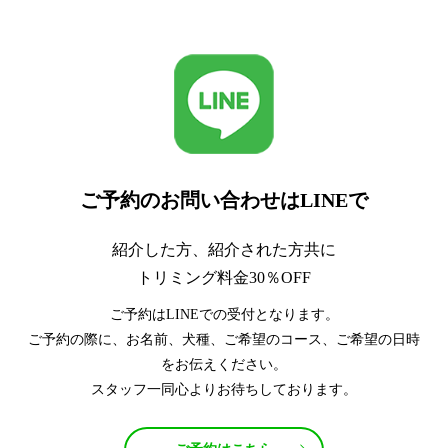
ご予約のお問い合わせはLINEで
紹介した方、紹介された方共に
トリミング料金30％OFF
ご予約はLINEでの受付となります。
ご予約の際に、お名前、犬種、ご希望のコース、ご希望の日時
をお伝えください。
スタッフ一同心よりお待ちしております。