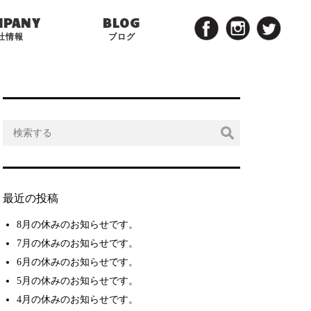
MPANY
BLOG
社情報
ブログ
最近の投稿
8月の休みのお知らせです。
7月の休みのお知らせです。
6月の休みのお知らせです。
5月の休みのお知らせです。
4月の休みのお知らせです。