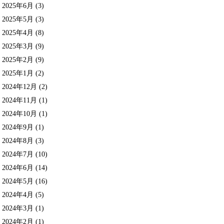
2025年6月
(3)
2025年5月
(3)
2025年4月
(8)
2025年3月
(9)
2025年2月
(9)
2025年1月
(2)
2024年12月
(2)
2024年11月
(1)
2024年10月
(1)
2024年9月
(1)
2024年8月
(3)
2024年7月
(10)
2024年6月
(14)
2024年5月
(16)
2024年4月
(5)
2024年3月
(1)
2024年2月
(1)