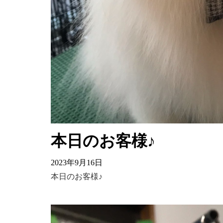
本日のお客様♪
2023年9月16日
本日のお客様♪