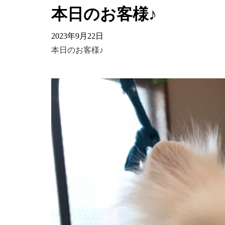
本日のお客様♪
2023年9月22日
本日のお客様♪