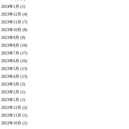
2024年1月
(1)
2023年12月
(4)
2023年11月
(7)
2023年10月
(8)
2023年9月
(9)
2023年8月
(10)
2023年7月
(17)
2023年6月
(16)
2023年5月
(13)
2023年4月
(13)
2023年3月
(5)
2023年2月
(1)
2023年1月
(1)
2022年12月
(2)
2022年11月
(1)
2022年10月
(1)