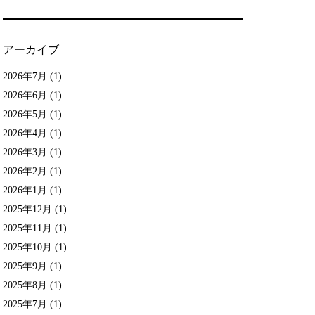
アーカイブ
2026年7月
(1)
2026年6月
(1)
2026年5月
(1)
2026年4月
(1)
2026年3月
(1)
2026年2月
(1)
2026年1月
(1)
2025年12月
(1)
2025年11月
(1)
2025年10月
(1)
2025年9月
(1)
2025年8月
(1)
2025年7月
(1)