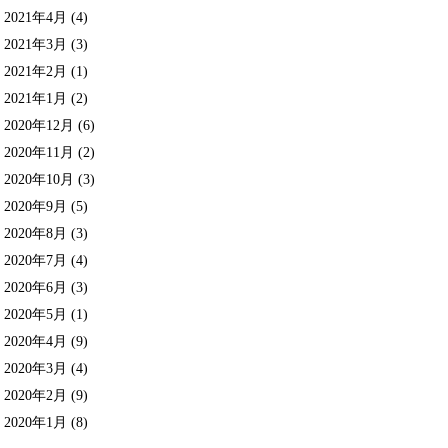
2021年4月
(4)
2021年3月
(3)
2021年2月
(1)
2021年1月
(2)
2020年12月
(6)
2020年11月
(2)
2020年10月
(3)
2020年9月
(5)
2020年8月
(3)
2020年7月
(4)
2020年6月
(3)
2020年5月
(1)
2020年4月
(9)
2020年3月
(4)
2020年2月
(9)
2020年1月
(8)