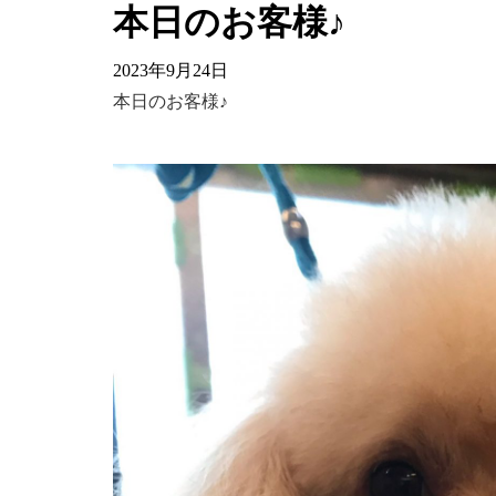
本日のお客様♪
2023年9月24日
本日のお客様♪