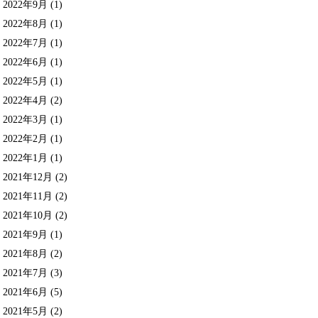
2022年9月
(1)
2022年8月
(1)
2022年7月
(1)
2022年6月
(1)
2022年5月
(1)
2022年4月
(2)
2022年3月
(1)
2022年2月
(1)
2022年1月
(1)
2021年12月
(2)
2021年11月
(2)
2021年10月
(2)
2021年9月
(1)
2021年8月
(2)
2021年7月
(3)
2021年6月
(5)
2021年5月
(2)