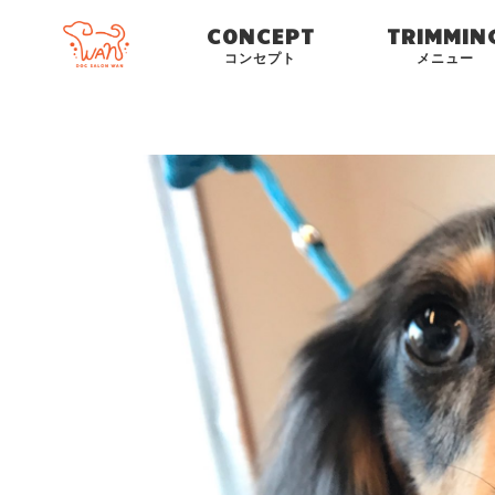
CONCEPT
TRIMMIN
コンセプト
メニュー