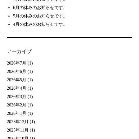
6月の休みのお知らせです。
5月の休みのお知らせです。
4月の休みのお知らせです。
アーカイブ
2026年7月
(1)
2026年6月
(1)
2026年5月
(1)
2026年4月
(1)
2026年3月
(1)
2026年2月
(1)
2026年1月
(1)
2025年12月
(1)
2025年11月
(1)
2025年10月
(1)