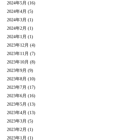
2024年5月
(16)
2024年4月
(5)
2024年3月
(1)
2024年2月
(1)
2024年1月
(1)
2023年12月
(4)
2023年11月
(7)
2023年10月
(8)
2023年9月
(9)
2023年8月
(10)
2023年7月
(17)
2023年6月
(16)
2023年5月
(13)
2023年4月
(13)
2023年3月
(5)
2023年2月
(1)
2023年1月
(1)