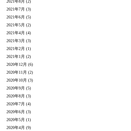
2021年8月
(2)
2021年7月
(3)
2021年6月
(5)
2021年5月
(2)
2021年4月
(4)
2021年3月
(3)
2021年2月
(1)
2021年1月
(2)
2020年12月
(6)
2020年11月
(2)
2020年10月
(3)
2020年9月
(5)
2020年8月
(3)
2020年7月
(4)
2020年6月
(3)
2020年5月
(1)
2020年4月
(9)