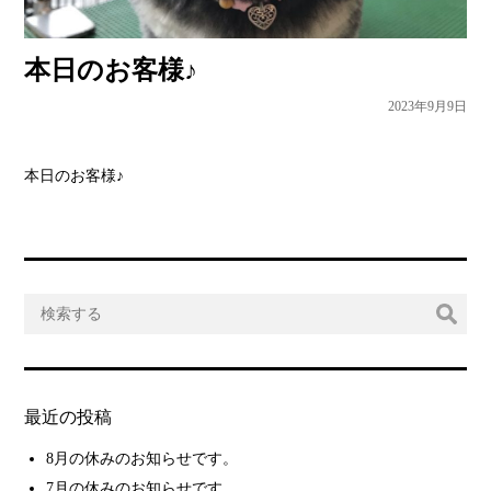
本日のお客様♪
2023年9月9日
本日のお客様♪
最近の投稿
8月の休みのお知らせです。
7月の休みのお知らせです。