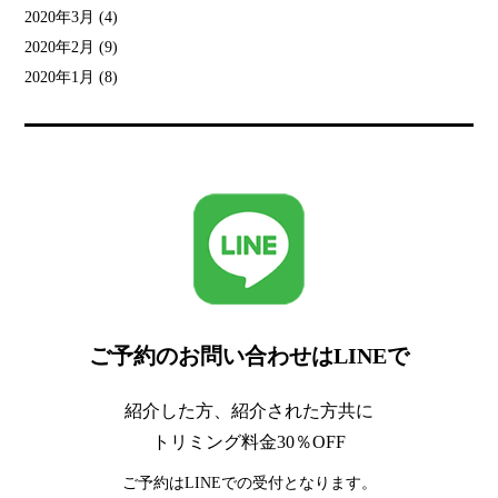
2020年3月
(4)
2020年2月
(9)
2020年1月
(8)
ご予約のお問い合わせはLINEで
紹介した方、紹介された方共に
トリミング料金30％OFF
ご予約はLINEでの受付となります。