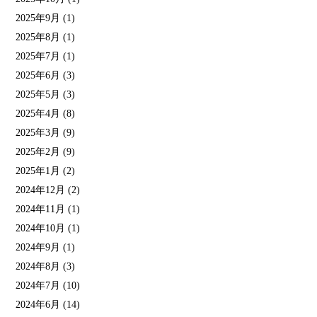
2025年9月
(1)
2025年8月
(1)
2025年7月
(1)
2025年6月
(3)
2025年5月
(3)
2025年4月
(8)
2025年3月
(9)
2025年2月
(9)
2025年1月
(2)
2024年12月
(2)
2024年11月
(1)
2024年10月
(1)
2024年9月
(1)
2024年8月
(3)
2024年7月
(10)
2024年6月
(14)