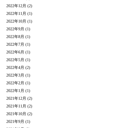
2022年12月
(2)
2022年11月
(1)
2022年10月
(1)
2022年9月
(1)
2022年8月
(1)
2022年7月
(1)
2022年6月
(1)
2022年5月
(1)
2022年4月
(2)
2022年3月
(1)
2022年2月
(1)
2022年1月
(1)
2021年12月
(2)
2021年11月
(2)
2021年10月
(2)
2021年9月
(1)