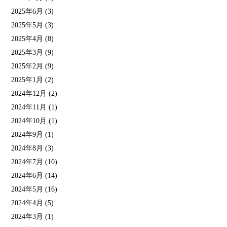
2025年6月
(3)
2025年5月
(3)
2025年4月
(8)
2025年3月
(9)
2025年2月
(9)
2025年1月
(2)
2024年12月
(2)
2024年11月
(1)
2024年10月
(1)
2024年9月
(1)
2024年8月
(3)
2024年7月
(10)
2024年6月
(14)
2024年5月
(16)
2024年4月
(5)
2024年3月
(1)