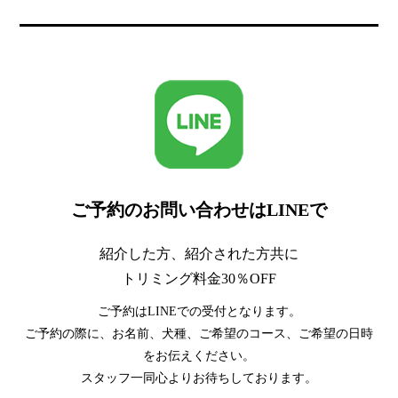
ご予約のお問い合わせはLINEで
紹介した方、紹介された方共に
トリミング料金30％OFF
ご予約はLINEでの受付となります。
ご予約の際に、お名前、犬種、ご希望のコース、ご希望の日時
をお伝えください。
スタッフ一同心よりお待ちしております。