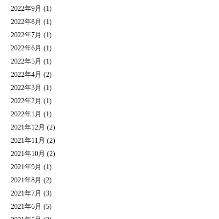
2022年9月
(1)
2022年8月
(1)
2022年7月
(1)
2022年6月
(1)
2022年5月
(1)
2022年4月
(2)
2022年3月
(1)
2022年2月
(1)
2022年1月
(1)
2021年12月
(2)
2021年11月
(2)
2021年10月
(2)
2021年9月
(1)
2021年8月
(2)
2021年7月
(3)
2021年6月
(5)