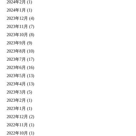
2024年2月
(1)
2024年1月
(1)
2023年12月
(4)
2023年11月
(7)
2023年10月
(8)
2023年9月
(9)
2023年8月
(10)
2023年7月
(17)
2023年6月
(16)
2023年5月
(13)
2023年4月
(13)
2023年3月
(5)
2023年2月
(1)
2023年1月
(1)
2022年12月
(2)
2022年11月
(1)
2022年10月
(1)