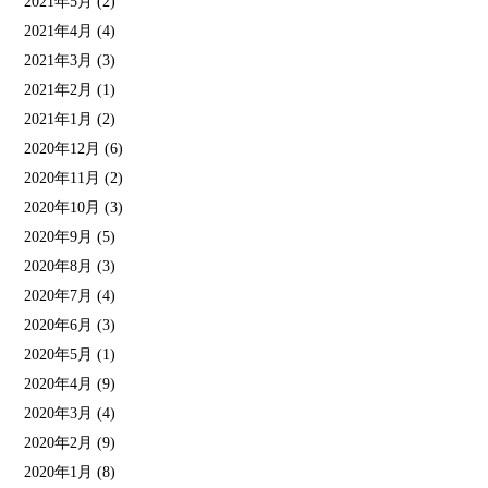
2021年5月
(2)
2021年4月
(4)
2021年3月
(3)
2021年2月
(1)
2021年1月
(2)
2020年12月
(6)
2020年11月
(2)
2020年10月
(3)
2020年9月
(5)
2020年8月
(3)
2020年7月
(4)
2020年6月
(3)
2020年5月
(1)
2020年4月
(9)
2020年3月
(4)
2020年2月
(9)
2020年1月
(8)