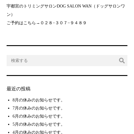
宇都宮のトリミングサロンDOG SALON WAN（ドッグサロンワ
ン）
ご予約はこちら→０２８−３０７−９４８９
最近の投稿
8月の休みのお知らせです。
7月の休みのお知らせです。
6月の休みのお知らせです。
5月の休みのお知らせです。
4月の休みのお知らせです。