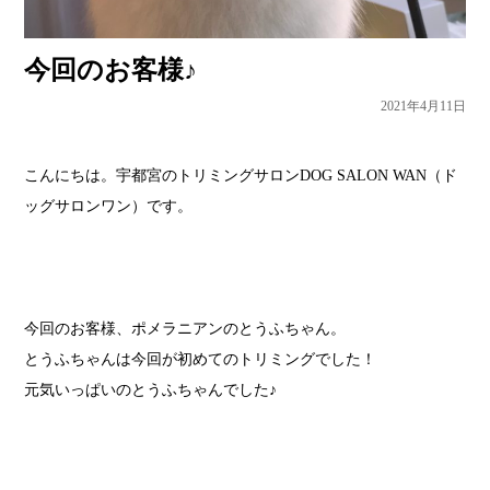
今回のお客様♪
2021年4月11日
こんにちは。宇都宮のトリミングサロンDOG SALON WAN（ド
ッグサロンワン）です。
今回のお客様、ポメラニアンのとうふちゃん。
とうふちゃんは今回が初めてのトリミングでした！
元気いっぱいのとうふちゃんでした♪