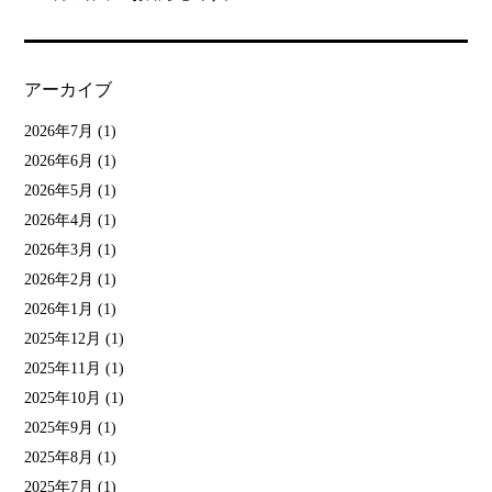
アーカイブ
2026年7月
(1)
2026年6月
(1)
2026年5月
(1)
2026年4月
(1)
2026年3月
(1)
2026年2月
(1)
2026年1月
(1)
2025年12月
(1)
2025年11月
(1)
2025年10月
(1)
2025年9月
(1)
2025年8月
(1)
2025年7月
(1)