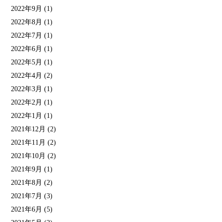
2022年9月
(1)
2022年8月
(1)
2022年7月
(1)
2022年6月
(1)
2022年5月
(1)
2022年4月
(2)
2022年3月
(1)
2022年2月
(1)
2022年1月
(1)
2021年12月
(2)
2021年11月
(2)
2021年10月
(2)
2021年9月
(1)
2021年8月
(2)
2021年7月
(3)
2021年6月
(5)