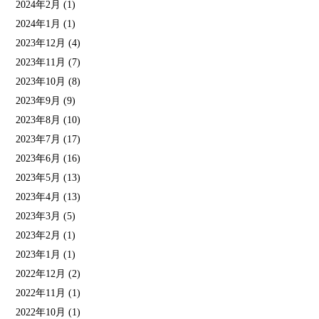
2024年2月
(1)
2024年1月
(1)
2023年12月
(4)
2023年11月
(7)
2023年10月
(8)
2023年9月
(9)
2023年8月
(10)
2023年7月
(17)
2023年6月
(16)
2023年5月
(13)
2023年4月
(13)
2023年3月
(5)
2023年2月
(1)
2023年1月
(1)
2022年12月
(2)
2022年11月
(1)
2022年10月
(1)