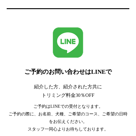
ご予約のお問い合わせはLINEで
紹介した方、紹介された方共に
トリミング料金30％OFF
ご予約はLINEでの受付となります。
ご予約の際に、お名前、犬種、ご希望のコース、ご希望の日時
をお伝えください。
スタッフ一同心よりお待ちしております。