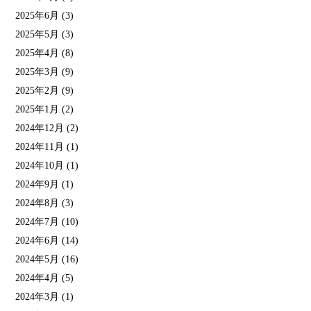
2025年6月
(3)
2025年5月
(3)
2025年4月
(8)
2025年3月
(9)
2025年2月
(9)
2025年1月
(2)
2024年12月
(2)
2024年11月
(1)
2024年10月
(1)
2024年9月
(1)
2024年8月
(3)
2024年7月
(10)
2024年6月
(14)
2024年5月
(16)
2024年4月
(5)
2024年3月
(1)