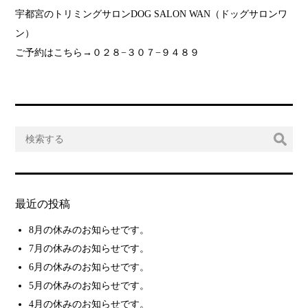
宇都宮のトリミングサロンDOG SALON WAN（ドッグサロンワ
ン）
ご予約はこちら→０２８−３０７−９４８９
最近の投稿
8月の休みのお知らせです。
7月の休みのお知らせです。
6月の休みのお知らせです。
5月の休みのお知らせです。
4月の休みのお知らせです。