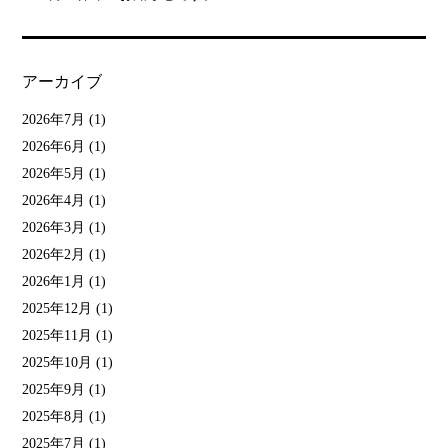
アーカイブ
2026年7月
(1)
2026年6月
(1)
2026年5月
(1)
2026年4月
(1)
2026年3月
(1)
2026年2月
(1)
2026年1月
(1)
2025年12月
(1)
2025年11月
(1)
2025年10月
(1)
2025年9月
(1)
2025年8月
(1)
2025年7月
(1)