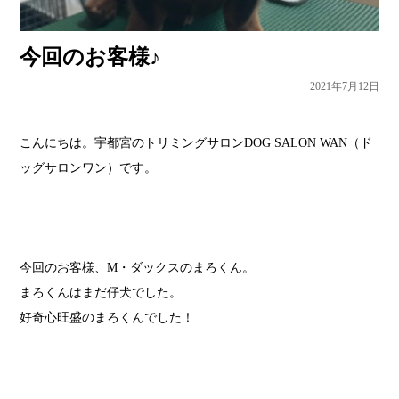
今回のお客様♪
2021年7月12日
こんにちは。宇都宮のトリミングサロンDOG SALON WAN（ド
ッグサロンワン）です。
今回のお客様、M・ダックスのまろくん。
まろくんはまだ仔犬でした。
好奇心旺盛のまろくんでした！