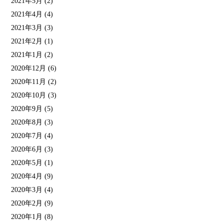
2021年5月
(2)
2021年4月
(4)
2021年3月
(3)
2021年2月
(1)
2021年1月
(2)
2020年12月
(6)
2020年11月
(2)
2020年10月
(3)
2020年9月
(5)
2020年8月
(3)
2020年7月
(4)
2020年6月
(3)
2020年5月
(1)
2020年4月
(9)
2020年3月
(4)
2020年2月
(9)
2020年1月
(8)