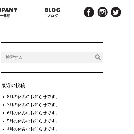
MPANY
BLOG
社情報
ブログ
最近の投稿
8月の休みのお知らせです。
7月の休みのお知らせです。
6月の休みのお知らせです。
5月の休みのお知らせです。
4月の休みのお知らせです。