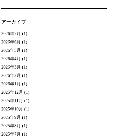
アーカイブ
2026年7月
(1)
2026年6月
(1)
2026年5月
(1)
2026年4月
(1)
2026年3月
(1)
2026年2月
(1)
2026年1月
(1)
2025年12月
(1)
2025年11月
(1)
2025年10月
(1)
2025年9月
(1)
2025年8月
(1)
2025年7月
(1)