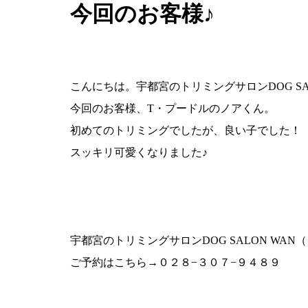
今回のお客様♪
こんにちは。宇都宮のトリミングサロンDOG SA
今回のお客様、T・プードルのノアくん。
初めてのトリミングでしたが、良い子でした！
スッキリ可愛くなりました♪
宇都宮のトリミングサロンDOG SALON WA
ご予約はこちら→０２８−３０７−９４８９