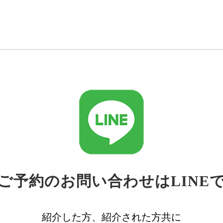
ご予約のお問い合わせはLINE
紹介した方、紹介された方共に