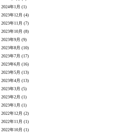
2024年1月
(1)
2023年12月
(4)
2023年11月
(7)
2023年10月
(8)
2023年9月
(9)
2023年8月
(10)
2023年7月
(17)
2023年6月
(16)
2023年5月
(13)
2023年4月
(13)
2023年3月
(5)
2023年2月
(1)
2023年1月
(1)
2022年12月
(2)
2022年11月
(1)
2022年10月
(1)