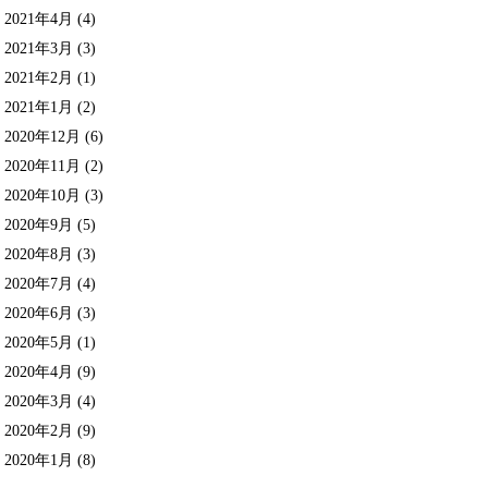
2021年4月
(4)
2021年3月
(3)
2021年2月
(1)
2021年1月
(2)
2020年12月
(6)
2020年11月
(2)
2020年10月
(3)
2020年9月
(5)
2020年8月
(3)
2020年7月
(4)
2020年6月
(3)
2020年5月
(1)
2020年4月
(9)
2020年3月
(4)
2020年2月
(9)
2020年1月
(8)