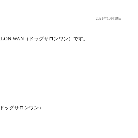
2021年10月19日
LON WAN（ドッグサロンワン）です。
N（ドッグサロンワン）