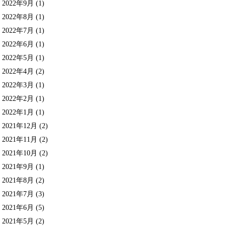
2022年9月
(1)
2022年8月
(1)
2022年7月
(1)
2022年6月
(1)
2022年5月
(1)
2022年4月
(2)
2022年3月
(1)
2022年2月
(1)
2022年1月
(1)
2021年12月
(2)
2021年11月
(2)
2021年10月
(2)
2021年9月
(1)
2021年8月
(2)
2021年7月
(3)
2021年6月
(5)
2021年5月
(2)