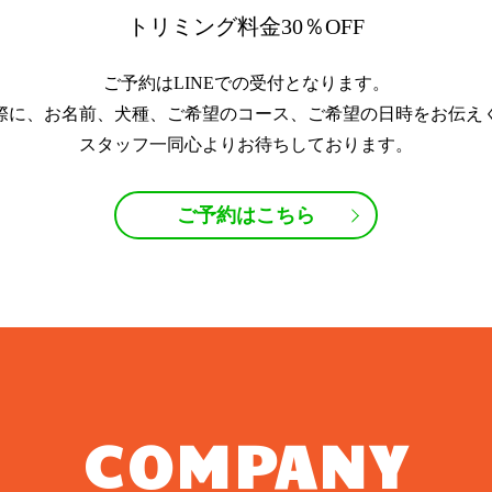
トリミング料金30％OFF
ご予約はLINEでの受付となります。
際に、お名前、犬種、ご希望のコース、ご希望の日時をお伝え
スタッフ一同心よりお待ちしております。
ご予約はこちら
COMPANY