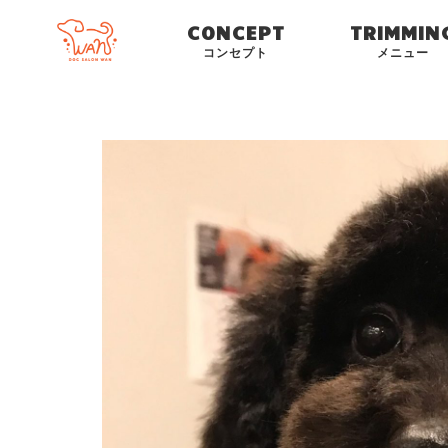
CONCEPT
TRIMMIN
コンセプト
メニュー