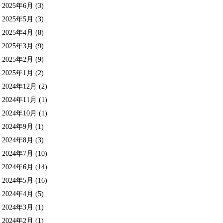
2025年6月
(3)
2025年5月
(3)
2025年4月
(8)
2025年3月
(9)
2025年2月
(9)
2025年1月
(2)
2024年12月
(2)
2024年11月
(1)
2024年10月
(1)
2024年9月
(1)
2024年8月
(3)
2024年7月
(10)
2024年6月
(14)
2024年5月
(16)
2024年4月
(5)
2024年3月
(1)
2024年2月
(1)