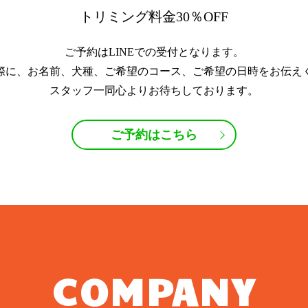
トリミング料金30％OFF
ご予約はLINEでの受付となります。
際に、お名前、犬種、ご希望のコース、ご希望の日時をお伝え
スタッフ一同心よりお待ちしております。
ご予約はこちら
COMPANY