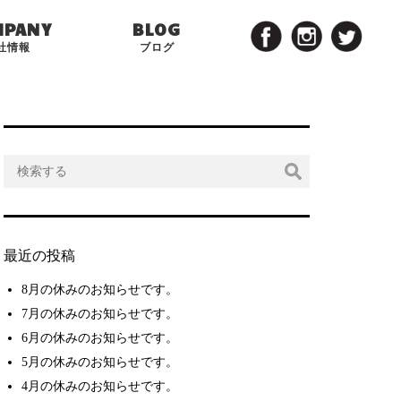
MPANY
BLOG
社情報
ブログ
最近の投稿
8月の休みのお知らせです。
7月の休みのお知らせです。
6月の休みのお知らせです。
5月の休みのお知らせです。
4月の休みのお知らせです。