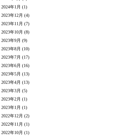
2024年1月
(1)
2023年12月
(4)
2023年11月
(7)
2023年10月
(8)
2023年9月
(9)
2023年8月
(10)
2023年7月
(17)
2023年6月
(16)
2023年5月
(13)
2023年4月
(13)
2023年3月
(5)
2023年2月
(1)
2023年1月
(1)
2022年12月
(2)
2022年11月
(1)
2022年10月
(1)