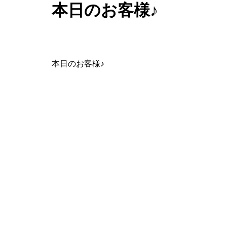
本日のお客様♪
本日のお客様♪