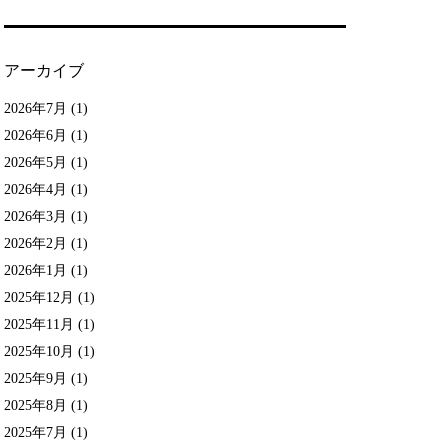
アーカイブ
2026年7月
(1)
2026年6月
(1)
2026年5月
(1)
2026年4月
(1)
2026年3月
(1)
2026年2月
(1)
2026年1月
(1)
2025年12月
(1)
2025年11月
(1)
2025年10月
(1)
2025年9月
(1)
2025年8月
(1)
2025年7月
(1)