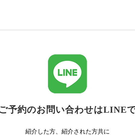
ご予約のお問い合わせはLINE
紹介した方、紹介された方共に