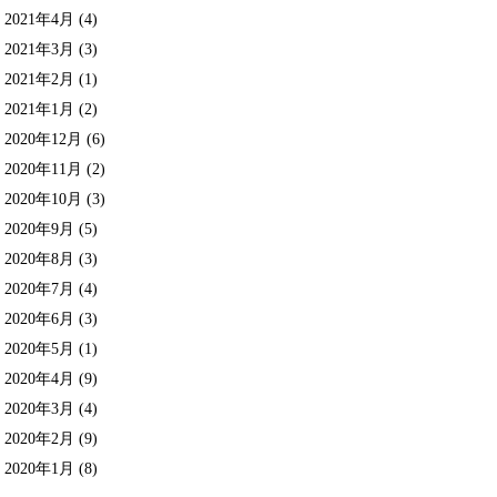
2021年4月
(4)
2021年3月
(3)
2021年2月
(1)
2021年1月
(2)
2020年12月
(6)
2020年11月
(2)
2020年10月
(3)
2020年9月
(5)
2020年8月
(3)
2020年7月
(4)
2020年6月
(3)
2020年5月
(1)
2020年4月
(9)
2020年3月
(4)
2020年2月
(9)
2020年1月
(8)