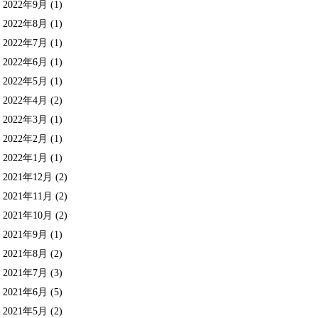
2022年9月
(1)
2022年8月
(1)
2022年7月
(1)
2022年6月
(1)
2022年5月
(1)
2022年4月
(2)
2022年3月
(1)
2022年2月
(1)
2022年1月
(1)
2021年12月
(2)
2021年11月
(2)
2021年10月
(2)
2021年9月
(1)
2021年8月
(2)
2021年7月
(3)
2021年6月
(5)
2021年5月
(2)