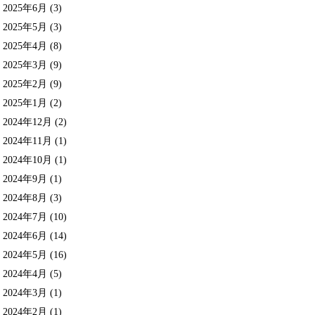
2025年6月
(3)
2025年5月
(3)
2025年4月
(8)
2025年3月
(9)
2025年2月
(9)
2025年1月
(2)
2024年12月
(2)
2024年11月
(1)
2024年10月
(1)
2024年9月
(1)
2024年8月
(3)
2024年7月
(10)
2024年6月
(14)
2024年5月
(16)
2024年4月
(5)
2024年3月
(1)
2024年2月
(1)