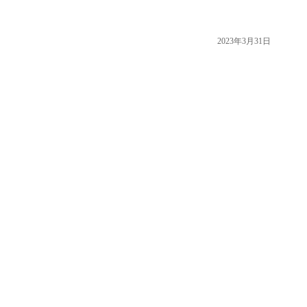
2023年3月31日