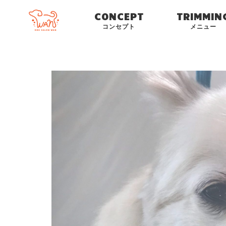
CONCEPT
TRIMMIN
コンセプト
メニュー