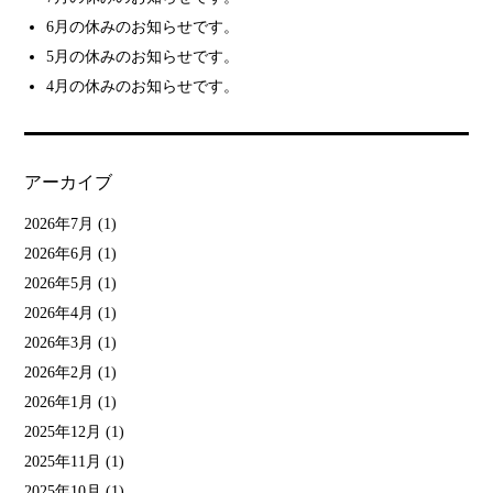
6月の休みのお知らせです。
5月の休みのお知らせです。
4月の休みのお知らせです。
アーカイブ
2026年7月
(1)
2026年6月
(1)
2026年5月
(1)
2026年4月
(1)
2026年3月
(1)
2026年2月
(1)
2026年1月
(1)
2025年12月
(1)
2025年11月
(1)
2025年10月
(1)