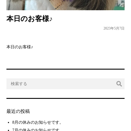
本日のお客様♪
2023年5月7日
本日のお客様♪
最近の投稿
8月の休みのお知らせです。
7月の休みのお知らせです。