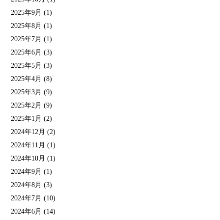
2025年9月
(1)
2025年8月
(1)
2025年7月
(1)
2025年6月
(3)
2025年5月
(3)
2025年4月
(8)
2025年3月
(9)
2025年2月
(9)
2025年1月
(2)
2024年12月
(2)
2024年11月
(1)
2024年10月
(1)
2024年9月
(1)
2024年8月
(3)
2024年7月
(10)
2024年6月
(14)