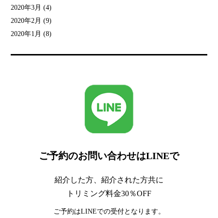
2020年3月
(4)
2020年2月
(9)
2020年1月
(8)
ご予約のお問い合わせはLINEで
紹介した方、紹介された方共に
トリミング料金30％OFF
ご予約はLINEでの受付となります。