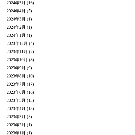
2024年5月
(16)
2024年4月
(5)
2024年3月
(1)
2024年2月
(1)
2024年1月
(1)
2023年12月
(4)
2023年11月
(7)
2023年10月
(8)
2023年9月
(9)
2023年8月
(10)
2023年7月
(17)
2023年6月
(16)
2023年5月
(13)
2023年4月
(13)
2023年3月
(5)
2023年2月
(1)
2023年1月
(1)