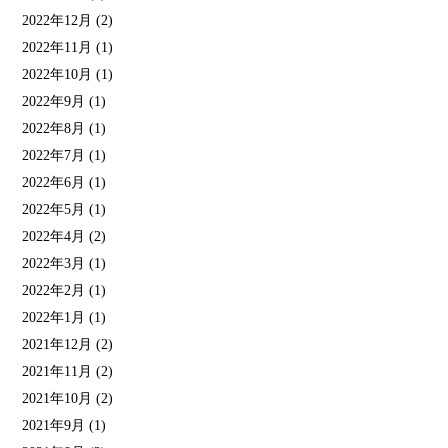
2022年12月
(2)
2022年11月
(1)
2022年10月
(1)
2022年9月
(1)
2022年8月
(1)
2022年7月
(1)
2022年6月
(1)
2022年5月
(1)
2022年4月
(2)
2022年3月
(1)
2022年2月
(1)
2022年1月
(1)
2021年12月
(2)
2021年11月
(2)
2021年10月
(2)
2021年9月
(1)