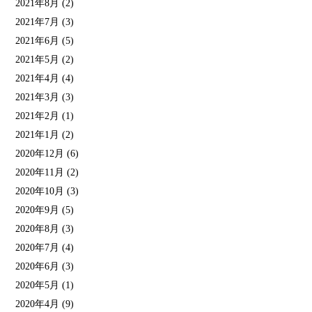
2021年8月
(2)
2021年7月
(3)
2021年6月
(5)
2021年5月
(2)
2021年4月
(4)
2021年3月
(3)
2021年2月
(1)
2021年1月
(2)
2020年12月
(6)
2020年11月
(2)
2020年10月
(3)
2020年9月
(5)
2020年8月
(3)
2020年7月
(4)
2020年6月
(3)
2020年5月
(1)
2020年4月
(9)