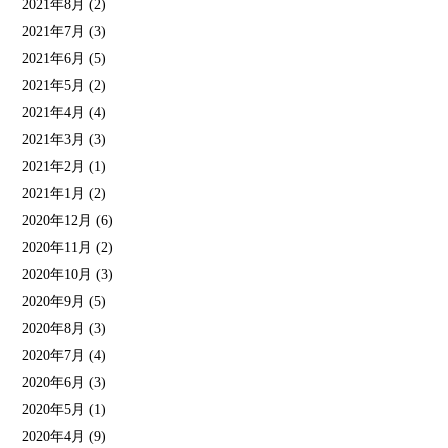
2021年8月
(2)
2021年7月
(3)
2021年6月
(5)
2021年5月
(2)
2021年4月
(4)
2021年3月
(3)
2021年2月
(1)
2021年1月
(2)
2020年12月
(6)
2020年11月
(2)
2020年10月
(3)
2020年9月
(5)
2020年8月
(3)
2020年7月
(4)
2020年6月
(3)
2020年5月
(1)
2020年4月
(9)