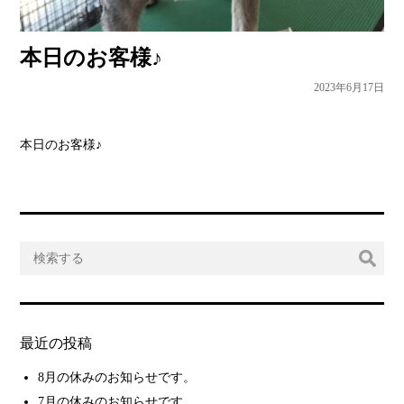
本日のお客様♪
2023年6月17日
本日のお客様♪
最近の投稿
8月の休みのお知らせです。
7月の休みのお知らせです。