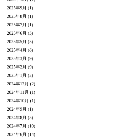
2025年9月
(1)
2025年8月
(1)
2025年7月
(1)
2025年6月
(3)
2025年5月
(3)
2025年4月
(8)
2025年3月
(9)
2025年2月
(9)
2025年1月
(2)
2024年12月
(2)
2024年11月
(1)
2024年10月
(1)
2024年9月
(1)
2024年8月
(3)
2024年7月
(10)
2024年6月
(14)