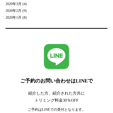
2020年3月
(4)
2020年2月
(9)
2020年1月
(8)
ご予約のお問い合わせはLINEで
紹介した方、紹介された方共に
トリミング料金30％OFF
ご予約はLINEでの受付となります。