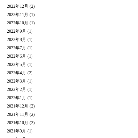
2022年12月
(2)
2022年11月
(1)
2022年10月
(1)
2022年9月
(1)
2022年8月
(1)
2022年7月
(1)
2022年6月
(1)
2022年5月
(1)
2022年4月
(2)
2022年3月
(1)
2022年2月
(1)
2022年1月
(1)
2021年12月
(2)
2021年11月
(2)
2021年10月
(2)
2021年9月
(1)