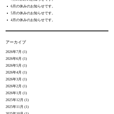
6月の休みのお知らせです。
5月の休みのお知らせです。
4月の休みのお知らせです。
アーカイブ
2026年7月
(1)
2026年6月
(1)
2026年5月
(1)
2026年4月
(1)
2026年3月
(1)
2026年2月
(1)
2026年1月
(1)
2025年12月
(1)
2025年11月
(1)
2025年10月
(1)