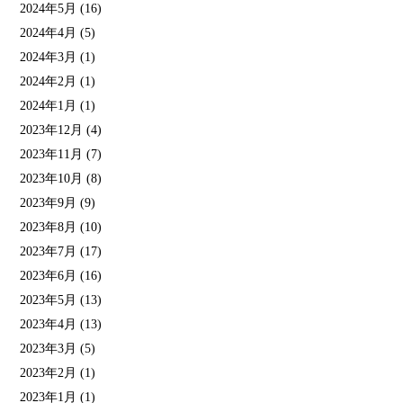
2024年5月
(16)
2024年4月
(5)
2024年3月
(1)
2024年2月
(1)
2024年1月
(1)
2023年12月
(4)
2023年11月
(7)
2023年10月
(8)
2023年9月
(9)
2023年8月
(10)
2023年7月
(17)
2023年6月
(16)
2023年5月
(13)
2023年4月
(13)
2023年3月
(5)
2023年2月
(1)
2023年1月
(1)