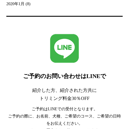
2020年1月
(8)
ご予約のお問い合わせはLINEで
紹介した方、紹介された方共に
トリミング料金30％OFF
ご予約はLINEでの受付となります。
ご予約の際に、お名前、犬種、ご希望のコース、ご希望の日時
をお伝えください。