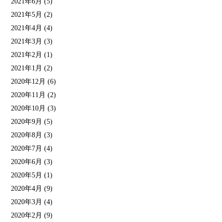
2021年6月
(5)
2021年5月
(2)
2021年4月
(4)
2021年3月
(3)
2021年2月
(1)
2021年1月
(2)
2020年12月
(6)
2020年11月
(2)
2020年10月
(3)
2020年9月
(5)
2020年8月
(3)
2020年7月
(4)
2020年6月
(3)
2020年5月
(1)
2020年4月
(9)
2020年3月
(4)
2020年2月
(9)