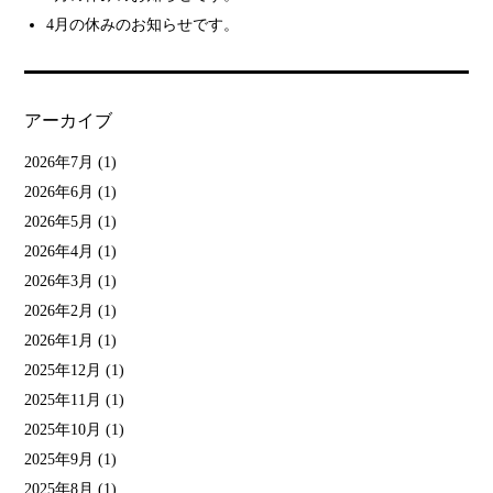
4月の休みのお知らせです。
アーカイブ
2026年7月
(1)
2026年6月
(1)
2026年5月
(1)
2026年4月
(1)
2026年3月
(1)
2026年2月
(1)
2026年1月
(1)
2025年12月
(1)
2025年11月
(1)
2025年10月
(1)
2025年9月
(1)
2025年8月
(1)