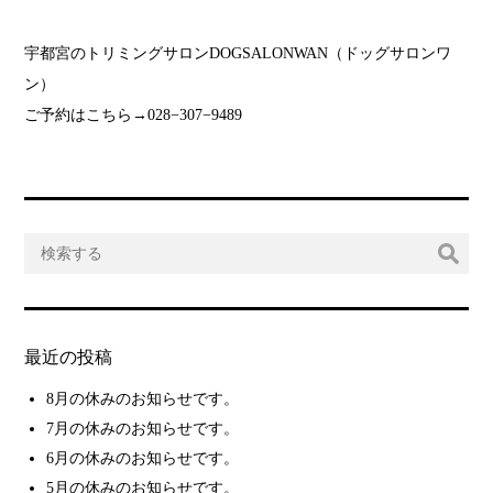
宇都宮のトリミングサロンDOGSALONWAN（ドッグサロンワ
ン）
ご予約はこちら→028−307−9489
最近の投稿
8月の休みのお知らせです。
7月の休みのお知らせです。
6月の休みのお知らせです。
5月の休みのお知らせです。