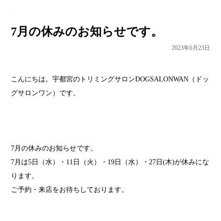
7月の休みのお知らせです。
2023年6月23日
こんにちは。宇都宮のトリミングサロンDOGSALONWAN（ドッ
グサロンワン）です。
7月の休みのお知らせです。
7月は5日（水）・11日（火）・19日（水）・27日(木)が休みにな
ります。
ご予約・来店をお待ちしております。