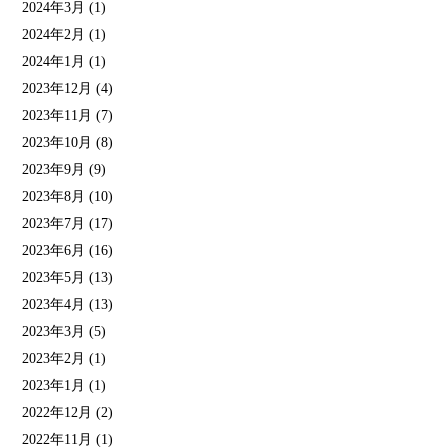
2024年3月
(1)
2024年2月
(1)
2024年1月
(1)
2023年12月
(4)
2023年11月
(7)
2023年10月
(8)
2023年9月
(9)
2023年8月
(10)
2023年7月
(17)
2023年6月
(16)
2023年5月
(13)
2023年4月
(13)
2023年3月
(5)
2023年2月
(1)
2023年1月
(1)
2022年12月
(2)
2022年11月
(1)