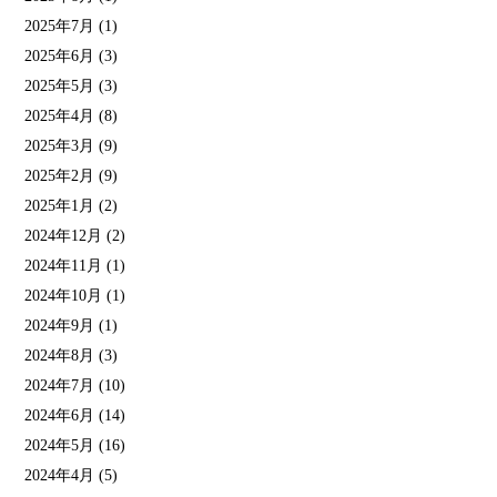
2025年7月
(1)
2025年6月
(3)
2025年5月
(3)
2025年4月
(8)
2025年3月
(9)
2025年2月
(9)
2025年1月
(2)
2024年12月
(2)
2024年11月
(1)
2024年10月
(1)
2024年9月
(1)
2024年8月
(3)
2024年7月
(10)
2024年6月
(14)
2024年5月
(16)
2024年4月
(5)