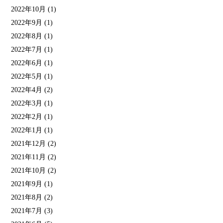
2022年10月
(1)
2022年9月
(1)
2022年8月
(1)
2022年7月
(1)
2022年6月
(1)
2022年5月
(1)
2022年4月
(2)
2022年3月
(1)
2022年2月
(1)
2022年1月
(1)
2021年12月
(2)
2021年11月
(2)
2021年10月
(2)
2021年9月
(1)
2021年8月
(2)
2021年7月
(3)