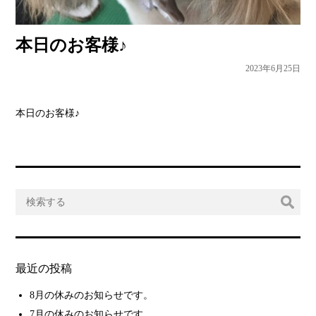
本日のお客様♪
2023年6月25日
本日のお客様♪
最近の投稿
8月の休みのお知らせです。
7月の休みのお知らせです。