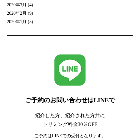
2020年3月
(4)
2020年2月
(9)
2020年1月
(8)
ご予約のお問い合わせはLINEで
紹介した方、紹介された方共に
トリミング料金30％OFF
ご予約はLINEでの受付となります。