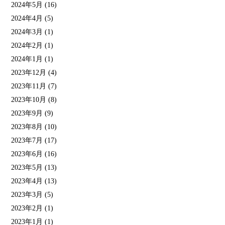
2024年5月
(16)
2024年4月
(5)
2024年3月
(1)
2024年2月
(1)
2024年1月
(1)
2023年12月
(4)
2023年11月
(7)
2023年10月
(8)
2023年9月
(9)
2023年8月
(10)
2023年7月
(17)
2023年6月
(16)
2023年5月
(13)
2023年4月
(13)
2023年3月
(5)
2023年2月
(1)
2023年1月
(1)