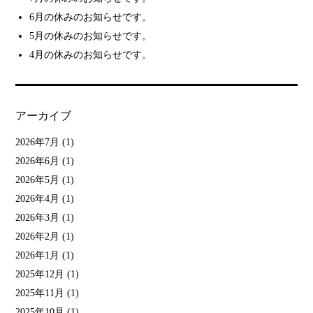
6月の休みのお知らせです。
5月の休みのお知らせです。
4月の休みのお知らせです。
アーカイブ
2026年7月
(1)
2026年6月
(1)
2026年5月
(1)
2026年4月
(1)
2026年3月
(1)
2026年2月
(1)
2026年1月
(1)
2025年12月
(1)
2025年11月
(1)
2025年10月
(1)