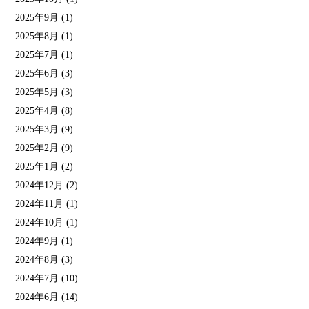
2025年9月
(1)
2025年8月
(1)
2025年7月
(1)
2025年6月
(3)
2025年5月
(3)
2025年4月
(8)
2025年3月
(9)
2025年2月
(9)
2025年1月
(2)
2024年12月
(2)
2024年11月
(1)
2024年10月
(1)
2024年9月
(1)
2024年8月
(3)
2024年7月
(10)
2024年6月
(14)