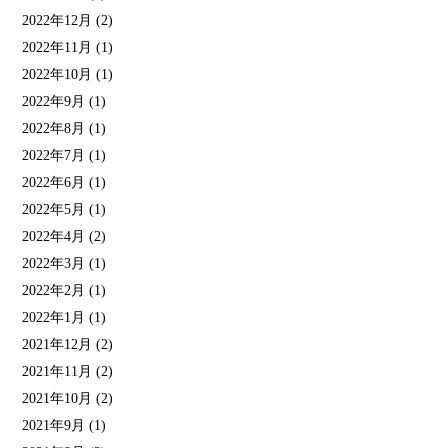
2022年12月
(2)
2022年11月
(1)
2022年10月
(1)
2022年9月
(1)
2022年8月
(1)
2022年7月
(1)
2022年6月
(1)
2022年5月
(1)
2022年4月
(2)
2022年3月
(1)
2022年2月
(1)
2022年1月
(1)
2021年12月
(2)
2021年11月
(2)
2021年10月
(2)
2021年9月
(1)