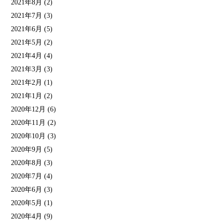
2021年8月
(2)
2021年7月
(3)
2021年6月
(5)
2021年5月
(2)
2021年4月
(4)
2021年3月
(3)
2021年2月
(1)
2021年1月
(2)
2020年12月
(6)
2020年11月
(2)
2020年10月
(3)
2020年9月
(5)
2020年8月
(3)
2020年7月
(4)
2020年6月
(3)
2020年5月
(1)
2020年4月
(9)