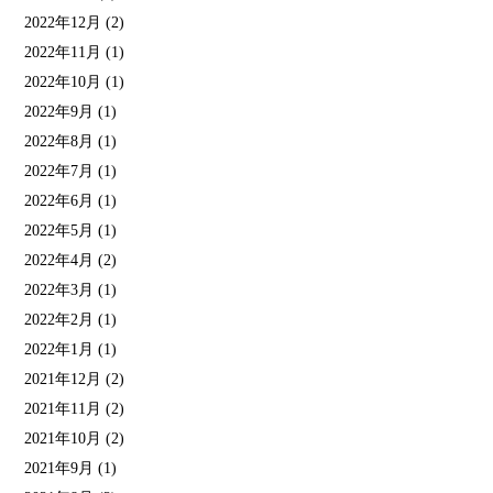
2022年12月
(2)
2022年11月
(1)
2022年10月
(1)
2022年9月
(1)
2022年8月
(1)
2022年7月
(1)
2022年6月
(1)
2022年5月
(1)
2022年4月
(2)
2022年3月
(1)
2022年2月
(1)
2022年1月
(1)
2021年12月
(2)
2021年11月
(2)
2021年10月
(2)
2021年9月
(1)