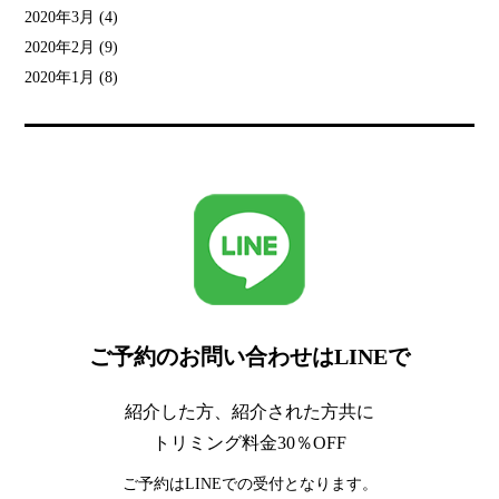
2020年3月
(4)
2020年2月
(9)
2020年1月
(8)
ご予約のお問い合わせはLINEで
紹介した方、紹介された方共に
トリミング料金30％OFF
ご予約はLINEでの受付となります。