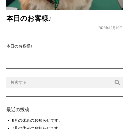
本日のお客様♪
2023年12月10日
本日のお客様♪
最近の投稿
8月の休みのお知らせです。
7月の休みのお知らせです。