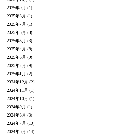
2025年9月
(1)
2025年8月
(1)
2025年7月
(1)
2025年6月
(3)
2025年5月
(3)
2025年4月
(8)
2025年3月
(9)
2025年2月
(9)
2025年1月
(2)
2024年12月
(2)
2024年11月
(1)
2024年10月
(1)
2024年9月
(1)
2024年8月
(3)
2024年7月
(10)
2024年6月
(14)