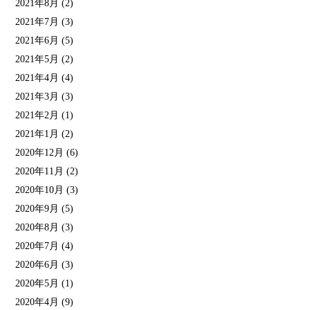
2021年8月
(2)
2021年7月
(3)
2021年6月
(5)
2021年5月
(2)
2021年4月
(4)
2021年3月
(3)
2021年2月
(1)
2021年1月
(2)
2020年12月
(6)
2020年11月
(2)
2020年10月
(3)
2020年9月
(5)
2020年8月
(3)
2020年7月
(4)
2020年6月
(3)
2020年5月
(1)
2020年4月
(9)