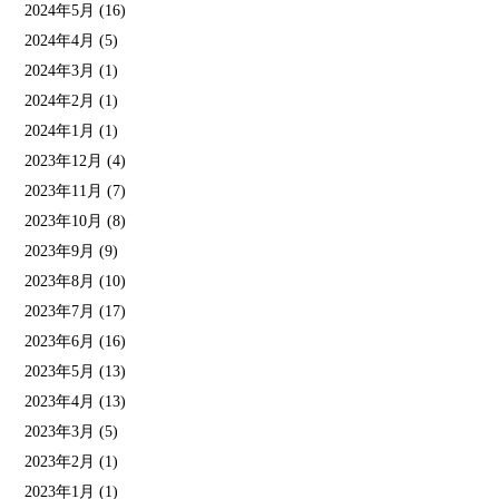
2024年5月
(16)
2024年4月
(5)
2024年3月
(1)
2024年2月
(1)
2024年1月
(1)
2023年12月
(4)
2023年11月
(7)
2023年10月
(8)
2023年9月
(9)
2023年8月
(10)
2023年7月
(17)
2023年6月
(16)
2023年5月
(13)
2023年4月
(13)
2023年3月
(5)
2023年2月
(1)
2023年1月
(1)