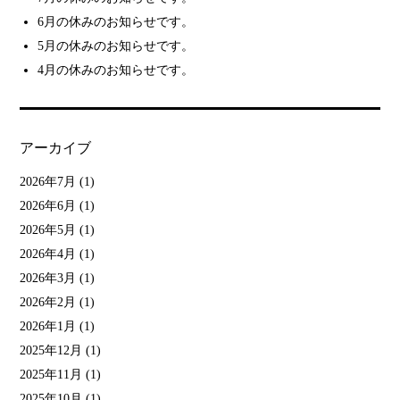
6月の休みのお知らせです。
5月の休みのお知らせです。
4月の休みのお知らせです。
アーカイブ
2026年7月
(1)
2026年6月
(1)
2026年5月
(1)
2026年4月
(1)
2026年3月
(1)
2026年2月
(1)
2026年1月
(1)
2025年12月
(1)
2025年11月
(1)
2025年10月
(1)