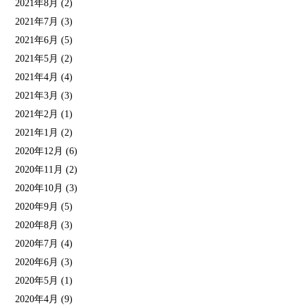
2021年8月
(2)
2021年7月
(3)
2021年6月
(5)
2021年5月
(2)
2021年4月
(4)
2021年3月
(3)
2021年2月
(1)
2021年1月
(2)
2020年12月
(6)
2020年11月
(2)
2020年10月
(3)
2020年9月
(5)
2020年8月
(3)
2020年7月
(4)
2020年6月
(3)
2020年5月
(1)
2020年4月
(9)