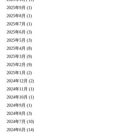
2025年9月
(1)
2025年8月
(1)
2025年7月
(1)
2025年6月
(3)
2025年5月
(3)
2025年4月
(8)
2025年3月
(9)
2025年2月
(9)
2025年1月
(2)
2024年12月
(2)
2024年11月
(1)
2024年10月
(1)
2024年9月
(1)
2024年8月
(3)
2024年7月
(10)
2024年6月
(14)