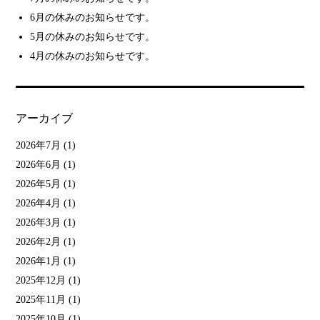
6月の休みのお知らせです。
5月の休みのお知らせです。
4月の休みのお知らせです。
アーカイブ
2026年7月
(1)
2026年6月
(1)
2026年5月
(1)
2026年4月
(1)
2026年3月
(1)
2026年2月
(1)
2026年1月
(1)
2025年12月
(1)
2025年11月
(1)
2025年10月
(1)