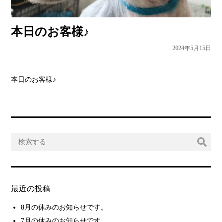
本日のお客様♪
2024年5月15日
本日のお客様♪
最近の投稿
8月の休みのお知らせです。
7月の休みのお知らせです。