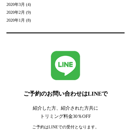
2020年3月
(4)
2020年2月
(9)
2020年1月
(8)
ご予約のお問い合わせはLINEで
紹介した方、紹介された方共に
トリミング料金30％OFF
ご予約はLINEでの受付となります。