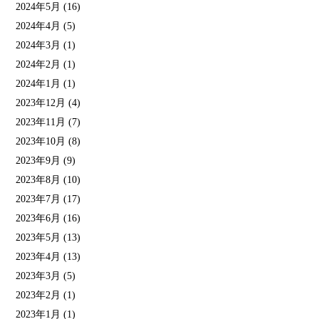
2024年5月
(16)
2024年4月
(5)
2024年3月
(1)
2024年2月
(1)
2024年1月
(1)
2023年12月
(4)
2023年11月
(7)
2023年10月
(8)
2023年9月
(9)
2023年8月
(10)
2023年7月
(17)
2023年6月
(16)
2023年5月
(13)
2023年4月
(13)
2023年3月
(5)
2023年2月
(1)
2023年1月
(1)