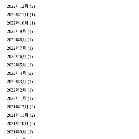
2022年12月
(2)
2022年11月
(1)
2022年10月
(1)
2022年9月
(1)
2022年8月
(1)
2022年7月
(1)
2022年6月
(1)
2022年5月
(1)
2022年4月
(2)
2022年3月
(1)
2022年2月
(1)
2022年1月
(1)
2021年12月
(2)
2021年11月
(2)
2021年10月
(2)
2021年9月
(1)