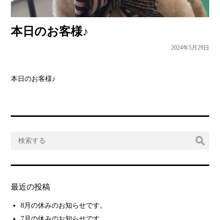
本日のお客様♪
2024年5月29日
本日のお客様♪
最近の投稿
8月の休みのお知らせです。
7月の休みのお知らせです。