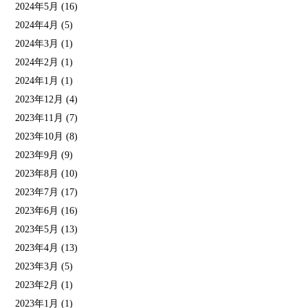
2024年5月
(16)
2024年4月
(5)
2024年3月
(1)
2024年2月
(1)
2024年1月
(1)
2023年12月
(4)
2023年11月
(7)
2023年10月
(8)
2023年9月
(9)
2023年8月
(10)
2023年7月
(17)
2023年6月
(16)
2023年5月
(13)
2023年4月
(13)
2023年3月
(5)
2023年2月
(1)
2023年1月
(1)