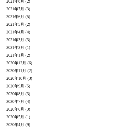
2021年8月
(2)
2021年7月
(3)
2021年6月
(5)
2021年5月
(2)
2021年4月
(4)
2021年3月
(3)
2021年2月
(1)
2021年1月
(2)
2020年12月
(6)
2020年11月
(2)
2020年10月
(3)
2020年9月
(5)
2020年8月
(3)
2020年7月
(4)
2020年6月
(3)
2020年5月
(1)
2020年4月
(9)