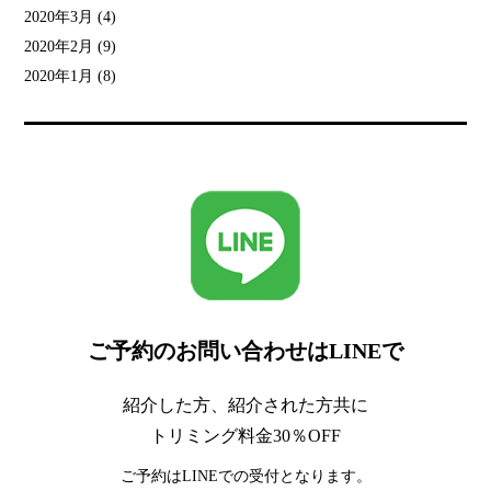
2020年3月
(4)
2020年2月
(9)
2020年1月
(8)
ご予約のお問い合わせはLINEで
紹介した方、紹介された方共に
トリミング料金30％OFF
ご予約はLINEでの受付となります。