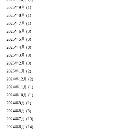
2025年9月
(1)
2025年8月
(1)
2025年7月
(1)
2025年6月
(3)
2025年5月
(3)
2025年4月
(8)
2025年3月
(9)
2025年2月
(9)
2025年1月
(2)
2024年12月
(2)
2024年11月
(1)
2024年10月
(1)
2024年9月
(1)
2024年8月
(3)
2024年7月
(10)
2024年6月
(14)