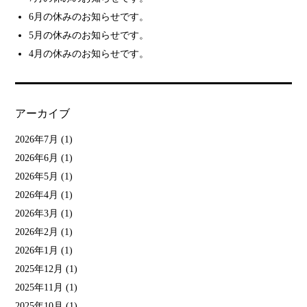
6月の休みのお知らせです。
5月の休みのお知らせです。
4月の休みのお知らせです。
アーカイブ
2026年7月
(1)
2026年6月
(1)
2026年5月
(1)
2026年4月
(1)
2026年3月
(1)
2026年2月
(1)
2026年1月
(1)
2025年12月
(1)
2025年11月
(1)
2025年10月
(1)