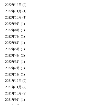
2022年12月
(2)
2022年11月
(1)
2022年10月
(1)
2022年9月
(1)
2022年8月
(1)
2022年7月
(1)
2022年6月
(1)
2022年5月
(1)
2022年4月
(2)
2022年3月
(1)
2022年2月
(1)
2022年1月
(1)
2021年12月
(2)
2021年11月
(2)
2021年10月
(2)
2021年9月
(1)