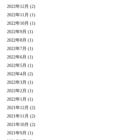
2022年12月
(2)
2022年11月
(1)
2022年10月
(1)
2022年9月
(1)
2022年8月
(1)
2022年7月
(1)
2022年6月
(1)
2022年5月
(1)
2022年4月
(2)
2022年3月
(1)
2022年2月
(1)
2022年1月
(1)
2021年12月
(2)
2021年11月
(2)
2021年10月
(2)
2021年9月
(1)