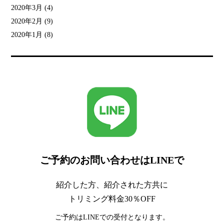
2020年3月
(4)
2020年2月
(9)
2020年1月
(8)
ご予約のお問い合わせはLINEで
紹介した方、紹介された方共に
トリミング料金30％OFF
ご予約はLINEでの受付となります。