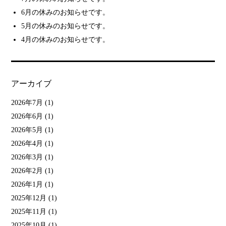
6月の休みのお知らせです。
5月の休みのお知らせです。
4月の休みのお知らせです。
アーカイブ
2026年7月
(1)
2026年6月
(1)
2026年5月
(1)
2026年4月
(1)
2026年3月
(1)
2026年2月
(1)
2026年1月
(1)
2025年12月
(1)
2025年11月
(1)
2025年10月
(1)