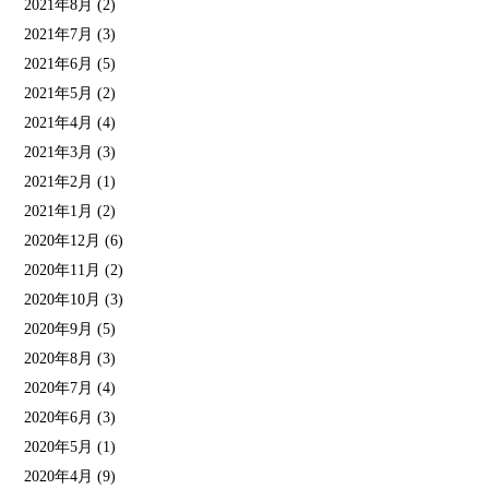
2021年8月
(2)
2021年7月
(3)
2021年6月
(5)
2021年5月
(2)
2021年4月
(4)
2021年3月
(3)
2021年2月
(1)
2021年1月
(2)
2020年12月
(6)
2020年11月
(2)
2020年10月
(3)
2020年9月
(5)
2020年8月
(3)
2020年7月
(4)
2020年6月
(3)
2020年5月
(1)
2020年4月
(9)