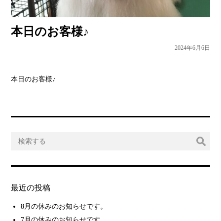
本日のお客様♪
2024年6月6日
本日のお客様♪
最近の投稿
8月の休みのお知らせです。
7月の休みのお知らせです。