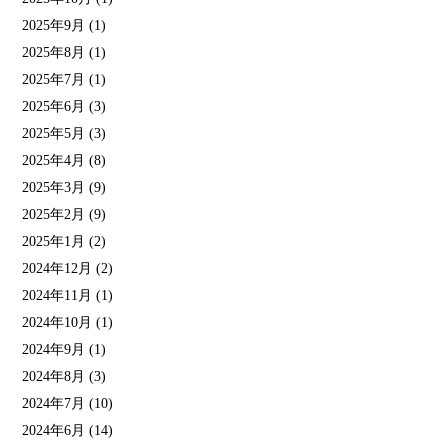
2025年9月
(1)
2025年8月
(1)
2025年7月
(1)
2025年6月
(3)
2025年5月
(3)
2025年4月
(8)
2025年3月
(9)
2025年2月
(9)
2025年1月
(2)
2024年12月
(2)
2024年11月
(1)
2024年10月
(1)
2024年9月
(1)
2024年8月
(3)
2024年7月
(10)
2024年6月
(14)