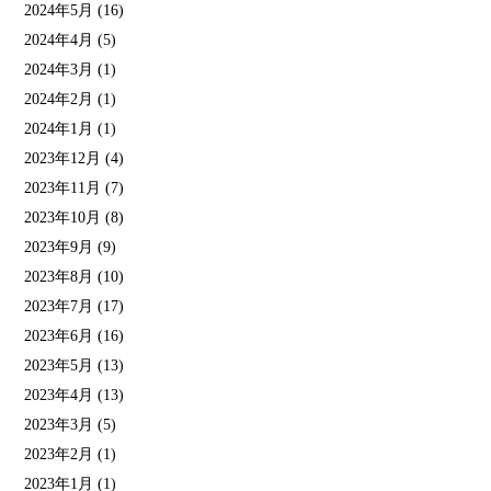
2024年5月
(16)
2024年4月
(5)
2024年3月
(1)
2024年2月
(1)
2024年1月
(1)
2023年12月
(4)
2023年11月
(7)
2023年10月
(8)
2023年9月
(9)
2023年8月
(10)
2023年7月
(17)
2023年6月
(16)
2023年5月
(13)
2023年4月
(13)
2023年3月
(5)
2023年2月
(1)
2023年1月
(1)