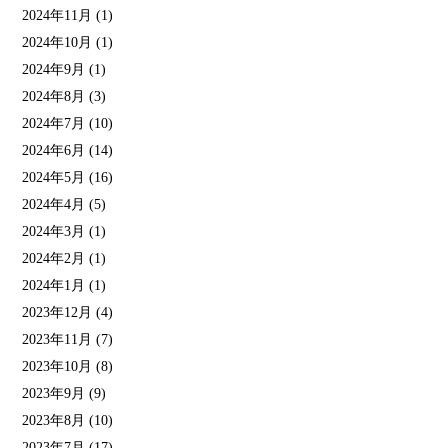
2024年11月
(1)
2024年10月
(1)
2024年9月
(1)
2024年8月
(3)
2024年7月
(10)
2024年6月
(14)
2024年5月
(16)
2024年4月
(5)
2024年3月
(1)
2024年2月
(1)
2024年1月
(1)
2023年12月
(4)
2023年11月
(7)
2023年10月
(8)
2023年9月
(9)
2023年8月
(10)
2023年7月
(17)