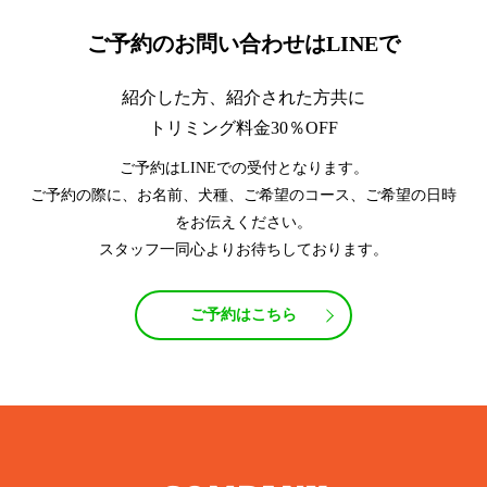
ご予約のお問い合わせはLINEで
紹介した方、紹介された方共に
トリミング料金30％OFF
ご予約はLINEでの受付となります。
ご予約の際に、お名前、犬種、ご希望のコース、ご希望の日時
をお伝えください。
スタッフ一同心よりお待ちしております。
ご予約はこちら