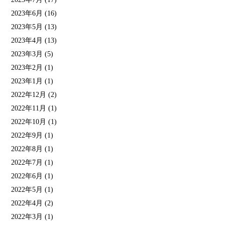
2023年6月
(16)
2023年5月
(13)
2023年4月
(13)
2023年3月
(5)
2023年2月
(1)
2023年1月
(1)
2022年12月
(2)
2022年11月
(1)
2022年10月
(1)
2022年9月
(1)
2022年8月
(1)
2022年7月
(1)
2022年6月
(1)
2022年5月
(1)
2022年4月
(2)
2022年3月
(1)