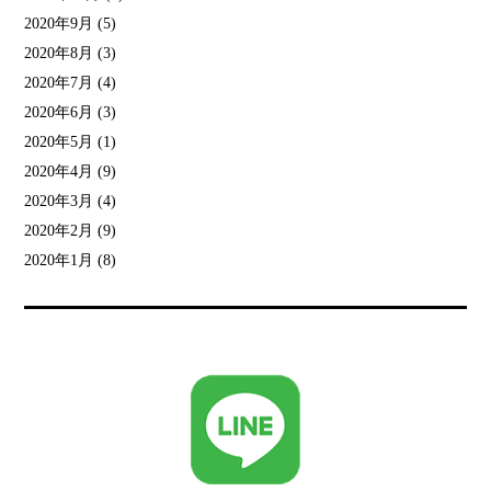
2020年9月
(5)
2020年8月
(3)
2020年7月
(4)
2020年6月
(3)
2020年5月
(1)
2020年4月
(9)
2020年3月
(4)
2020年2月
(9)
2020年1月
(8)