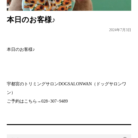
本日のお客様♪
2024年7月3日
本日のお客様♪
宇都宮のトリミングサロンDOGSALONWAN（ドッグサロンワ
ン）
ご予約はこちら→028−307−9489