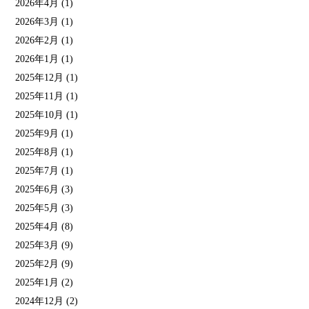
2026年4月
(1)
2026年3月
(1)
2026年2月
(1)
2026年1月
(1)
2025年12月
(1)
2025年11月
(1)
2025年10月
(1)
2025年9月
(1)
2025年8月
(1)
2025年7月
(1)
2025年6月
(3)
2025年5月
(3)
2025年4月
(8)
2025年3月
(9)
2025年2月
(9)
2025年1月
(2)
2024年12月
(2)