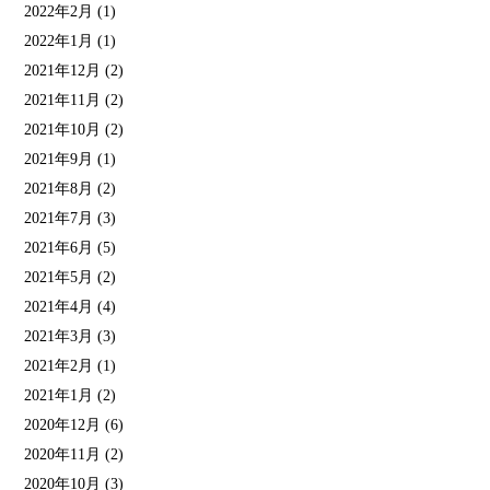
2022年2月
(1)
2022年1月
(1)
2021年12月
(2)
2021年11月
(2)
2021年10月
(2)
2021年9月
(1)
2021年8月
(2)
2021年7月
(3)
2021年6月
(5)
2021年5月
(2)
2021年4月
(4)
2021年3月
(3)
2021年2月
(1)
2021年1月
(2)
2020年12月
(6)
2020年11月
(2)
2020年10月
(3)