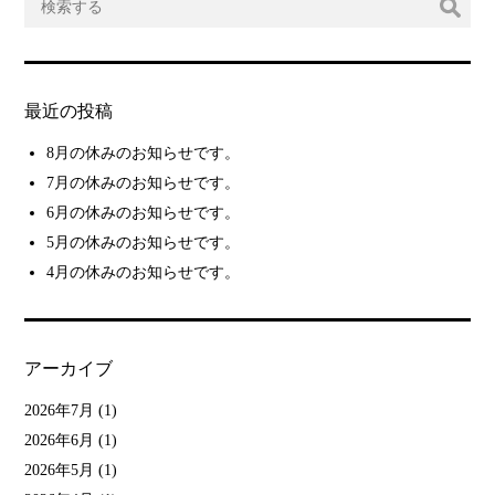
最近の投稿
8月の休みのお知らせです。
7月の休みのお知らせです。
6月の休みのお知らせです。
5月の休みのお知らせです。
4月の休みのお知らせです。
アーカイブ
2026年7月
(1)
2026年6月
(1)
2026年5月
(1)