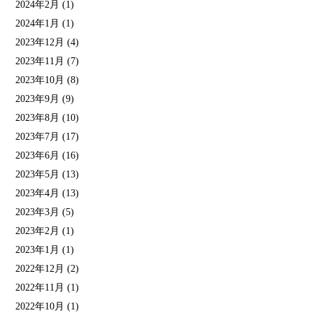
2024年2月
(1)
2024年1月
(1)
2023年12月
(4)
2023年11月
(7)
2023年10月
(8)
2023年9月
(9)
2023年8月
(10)
2023年7月
(17)
2023年6月
(16)
2023年5月
(13)
2023年4月
(13)
2023年3月
(5)
2023年2月
(1)
2023年1月
(1)
2022年12月
(2)
2022年11月
(1)
2022年10月
(1)