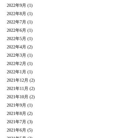
2022年9月
(1)
2022年8月
(1)
2022年7月
(1)
2022年6月
(1)
2022年5月
(1)
2022年4月
(2)
2022年3月
(1)
2022年2月
(1)
2022年1月
(1)
2021年12月
(2)
2021年11月
(2)
2021年10月
(2)
2021年9月
(1)
2021年8月
(2)
2021年7月
(3)
2021年6月
(5)