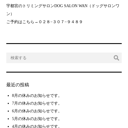
宇都宮のトリミングサロンDOG SALON WAN（ドッグサロンワ
ン）
ご予約はこちら→０２８−３０７−９４８９
最近の投稿
8月の休みのお知らせです。
7月の休みのお知らせです。
6月の休みのお知らせです。
5月の休みのお知らせです。
4月の休みのお知らせです。