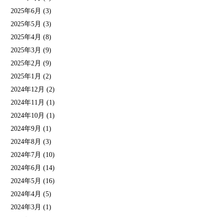
2025年6月
(3)
2025年5月
(3)
2025年4月
(8)
2025年3月
(9)
2025年2月
(9)
2025年1月
(2)
2024年12月
(2)
2024年11月
(1)
2024年10月
(1)
2024年9月
(1)
2024年8月
(3)
2024年7月
(10)
2024年6月
(14)
2024年5月
(16)
2024年4月
(5)
2024年3月
(1)