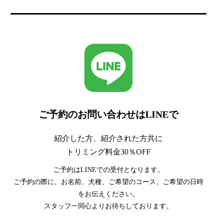
ご予約のお問い合わせはLINEで
紹介した方、紹介された方共に
トリミング料金30％OFF
ご予約はLINEでの受付となります。
ご予約の際に、お名前、犬種、ご希望のコース、ご希望の日時
をお伝えください。
スタッフ一同心よりお待ちしております。