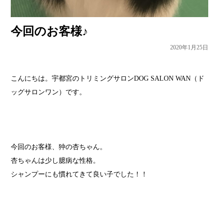
今回のお客様♪
2020年1月25日
こんにちは。宇都宮のトリミングサロンDOG SALON WAN（ド
ッグサロンワン）です。
今回のお客様、狆の杏ちゃん。
杏ちゃんは少し臆病な性格。
シャンプーにも慣れてきて良い子でした！！