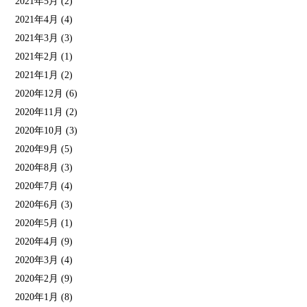
2021年5月
(2)
2021年4月
(4)
2021年3月
(3)
2021年2月
(1)
2021年1月
(2)
2020年12月
(6)
2020年11月
(2)
2020年10月
(3)
2020年9月
(5)
2020年8月
(3)
2020年7月
(4)
2020年6月
(3)
2020年5月
(1)
2020年4月
(9)
2020年3月
(4)
2020年2月
(9)
2020年1月
(8)