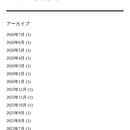
アーカイブ
2026年7月
(1)
2026年6月
(1)
2026年5月
(1)
2026年4月
(1)
2026年3月
(1)
2026年2月
(1)
2026年1月
(1)
2025年12月
(1)
2025年11月
(1)
2025年10月
(1)
2025年9月
(1)
2025年8月
(1)
2025年7月
(1)