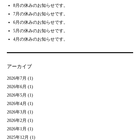
8月の休みのお知らせです。
7月の休みのお知らせです。
6月の休みのお知らせです。
5月の休みのお知らせです。
4月の休みのお知らせです。
アーカイブ
2026年7月
(1)
2026年6月
(1)
2026年5月
(1)
2026年4月
(1)
2026年3月
(1)
2026年2月
(1)
2026年1月
(1)
2025年12月
(1)