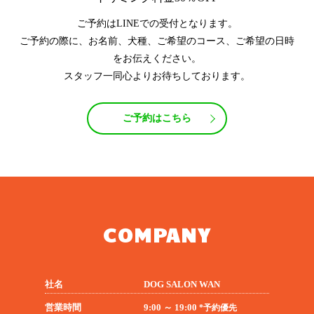
ご予約はLINEでの受付となります。
ご予約の際に、お名前、犬種、ご希望のコース、ご希望の日時
をお伝えください。
スタッフ一同心よりお待ちしております。
ご予約はこちら
COMPANY
社名
DOG SALON WAN
営業時間
9:00 ～ 19:00
*予約優先