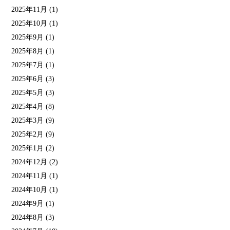
2025年11月
(1)
2025年10月
(1)
2025年9月
(1)
2025年8月
(1)
2025年7月
(1)
2025年6月
(3)
2025年5月
(3)
2025年4月
(8)
2025年3月
(9)
2025年2月
(9)
2025年1月
(2)
2024年12月
(2)
2024年11月
(1)
2024年10月
(1)
2024年9月
(1)
2024年8月
(3)