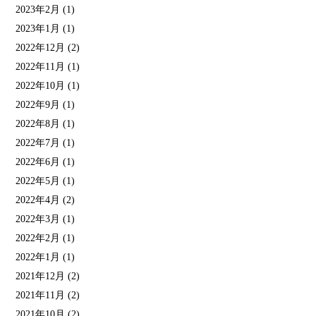
2023年2月
(1)
2023年1月
(1)
2022年12月
(2)
2022年11月
(1)
2022年10月
(1)
2022年9月
(1)
2022年8月
(1)
2022年7月
(1)
2022年6月
(1)
2022年5月
(1)
2022年4月
(2)
2022年3月
(1)
2022年2月
(1)
2022年1月
(1)
2021年12月
(2)
2021年11月
(2)
2021年10月
(2)