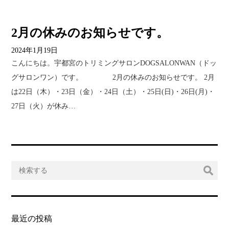
2月の休みのお知らせです。
2024年1月19日
こんにちは。宇都宮のトリミングサロンDOGSALONWAN（ドッ
グサロンワン）です。 2月の休みのお知らせです。 2月
は22日（木）・23日（金）・24日（土）・25日(日)・26日(月)・
27日（火）が休み…
最近の投稿