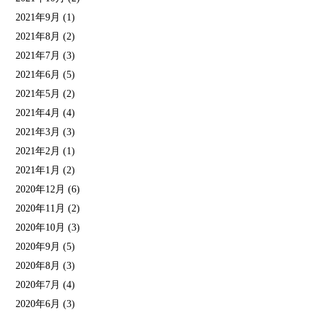
2021年9月
(1)
2021年8月
(2)
2021年7月
(3)
2021年6月
(5)
2021年5月
(2)
2021年4月
(4)
2021年3月
(3)
2021年2月
(1)
2021年1月
(2)
2020年12月
(6)
2020年11月
(2)
2020年10月
(3)
2020年9月
(5)
2020年8月
(3)
2020年7月
(4)
2020年6月
(3)