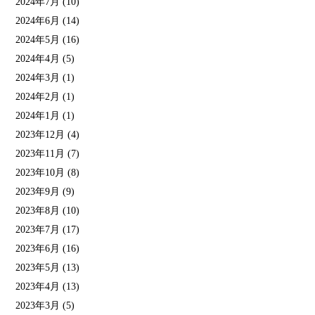
2024年7月
(10)
2024年6月
(14)
2024年5月
(16)
2024年4月
(5)
2024年3月
(1)
2024年2月
(1)
2024年1月
(1)
2023年12月
(4)
2023年11月
(7)
2023年10月
(8)
2023年9月
(9)
2023年8月
(10)
2023年7月
(17)
2023年6月
(16)
2023年5月
(13)
2023年4月
(13)
2023年3月
(5)