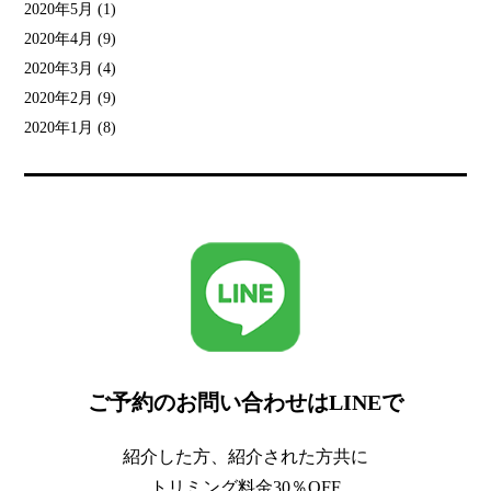
2020年5月
(1)
2020年4月
(9)
2020年3月
(4)
2020年2月
(9)
2020年1月
(8)
ご予約のお問い合わせはLINEで
紹介した方、紹介された方共に
トリミング料金30％OFF