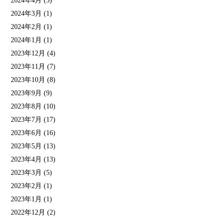
2024年4月
(5)
2024年3月
(1)
2024年2月
(1)
2024年1月
(1)
2023年12月
(4)
2023年11月
(7)
2023年10月
(8)
2023年9月
(9)
2023年8月
(10)
2023年7月
(17)
2023年6月
(16)
2023年5月
(13)
2023年4月
(13)
2023年3月
(5)
2023年2月
(1)
2023年1月
(1)
2022年12月
(2)