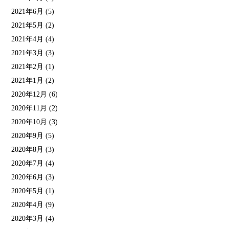
2021年6月
(5)
2021年5月
(2)
2021年4月
(4)
2021年3月
(3)
2021年2月
(1)
2021年1月
(2)
2020年12月
(6)
2020年11月
(2)
2020年10月
(3)
2020年9月
(5)
2020年8月
(3)
2020年7月
(4)
2020年6月
(3)
2020年5月
(1)
2020年4月
(9)
2020年3月
(4)