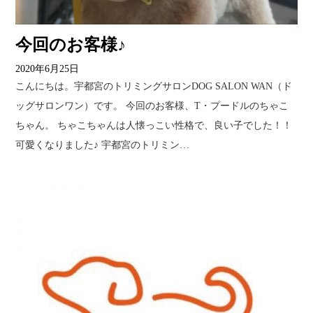
今回のお客様♪
2020年6月25日
こんにちは。宇都宮のトリミングサロンDOG SALON WAN（ド
ッグサロンワン）です。 今回のお客様、T・プードルのちゃこ
ちゃん。 ちゃこちゃんは人懐っこい性格で、良い子でした！！
可愛くなりました♪ 宇都宮のトリミン…