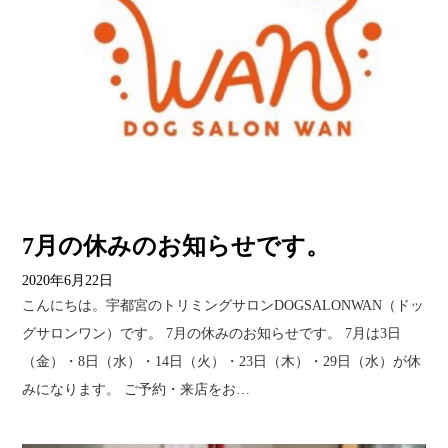
7月の休みのお知らせです。
2020年6月22日
こんにちは。宇都宮のトリミングサロンDOGSALONWAN（ドッ
グサロンワン）です。 7月の休みのお知らせです。 7月は3日
（金）・8日（水）・14日（火）・23日（木）・29日（水）が休
みになります。 ご予約・来店をお…