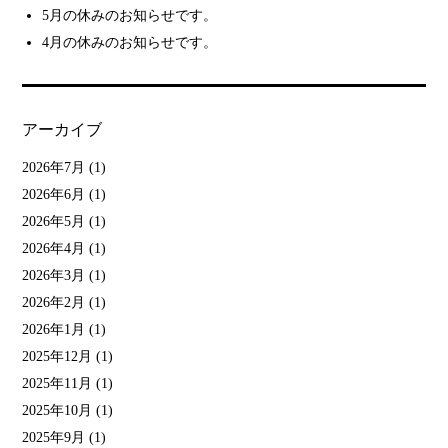
5月の休みのお知らせです。
4月の休みのお知らせです。
アーカイブ
2026年7月
(1)
2026年6月
(1)
2026年5月
(1)
2026年4月
(1)
2026年3月
(1)
2026年2月
(1)
2026年1月
(1)
2025年12月
(1)
2025年11月
(1)
2025年10月
(1)
2025年9月
(1)