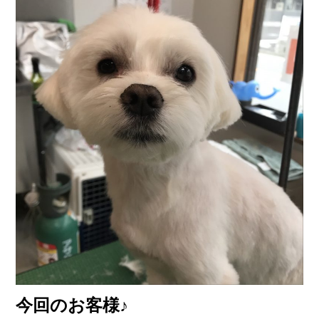
今回のお客様♪