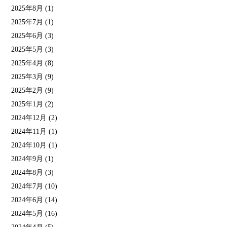
2025年8月
(1)
2025年7月
(1)
2025年6月
(3)
2025年5月
(3)
2025年4月
(8)
2025年3月
(9)
2025年2月
(9)
2025年1月
(2)
2024年12月
(2)
2024年11月
(1)
2024年10月
(1)
2024年9月
(1)
2024年8月
(3)
2024年7月
(10)
2024年6月
(14)
2024年5月
(16)