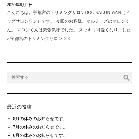
2020年6月2日
こんにちは。宇都宮のトリミングサロンDOG SALON WAN（ド
ッグサロンワン）です。 今回のお客様、マルチーズのマロンく
ん。 マロンくんは緊張気味でした。 スッキリ可愛くなりました
♪ 宇都宮のトリミングサロンDOG …
最近の投稿
8月の休みのお知らせです。
7月の休みのお知らせです。
6月の休みのお知らせです。