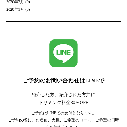
2020年2月
(9)
2020年1月
(8)
ご予約のお問い合わせはLINEで
紹介した方、紹介された方共に
トリミング料金30％OFF
ご予約はLINEでの受付となります。
ご予約の際に、お名前、犬種、ご希望のコース、ご希望の日時