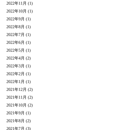
2022年11月
(1)
2022年10月
(1)
2022年9月
(1)
2022年8月
(1)
2022年7月
(1)
2022年6月
(1)
2022年5月
(1)
2022年4月
(2)
2022年3月
(1)
2022年2月
(1)
2022年1月
(1)
2021年12月
(2)
2021年11月
(2)
2021年10月
(2)
2021年9月
(1)
2021年8月
(2)
2021年7月
(3)