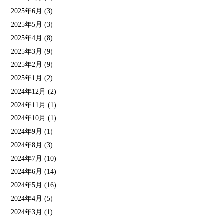
2025年6月
(3)
2025年5月
(3)
2025年4月
(8)
2025年3月
(9)
2025年2月
(9)
2025年1月
(2)
2024年12月
(2)
2024年11月
(1)
2024年10月
(1)
2024年9月
(1)
2024年8月
(3)
2024年7月
(10)
2024年6月
(14)
2024年5月
(16)
2024年4月
(5)
2024年3月
(1)