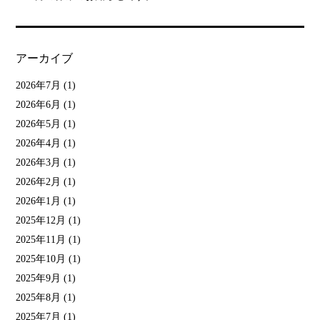
アーカイブ
2026年7月
(1)
2026年6月
(1)
2026年5月
(1)
2026年4月
(1)
2026年3月
(1)
2026年2月
(1)
2026年1月
(1)
2025年12月
(1)
2025年11月
(1)
2025年10月
(1)
2025年9月
(1)
2025年8月
(1)
2025年7月
(1)