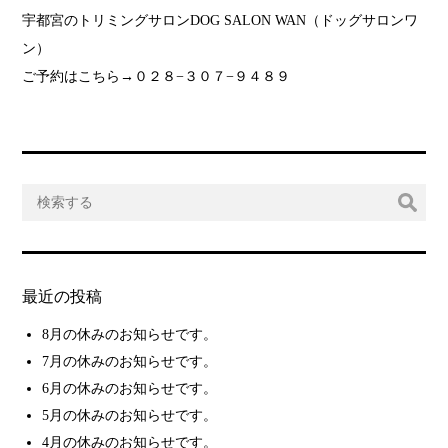
宇都宮のトリミングサロンDOG SALON WAN（ドッグサロンワ
ン）
ご予約はこちら→０２８−３０７−９４８９
最近の投稿
8月の休みのお知らせです。
7月の休みのお知らせです。
6月の休みのお知らせです。
5月の休みのお知らせです。
4月の休みのお知らせです。