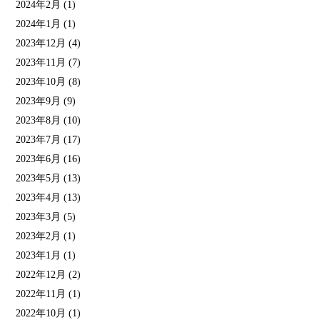
2024年2月
(1)
2024年1月
(1)
2023年12月
(4)
2023年11月
(7)
2023年10月
(8)
2023年9月
(9)
2023年8月
(10)
2023年7月
(17)
2023年6月
(16)
2023年5月
(13)
2023年4月
(13)
2023年3月
(5)
2023年2月
(1)
2023年1月
(1)
2022年12月
(2)
2022年11月
(1)
2022年10月
(1)