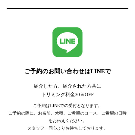
ご予約のお問い合わせはLINEで
紹介した方、紹介された方共に
トリミング料金30％OFF
ご予約はLINEでの受付となります。
ご予約の際に、お名前、犬種、ご希望のコース、ご希望の日時
をお伝えください。
スタッフ一同心よりお待ちしております。