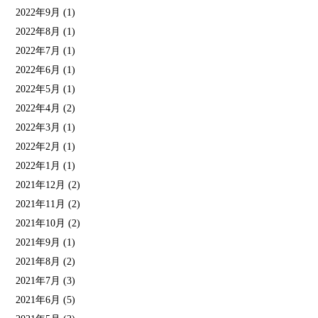
2022年9月
(1)
2022年8月
(1)
2022年7月
(1)
2022年6月
(1)
2022年5月
(1)
2022年4月
(2)
2022年3月
(1)
2022年2月
(1)
2022年1月
(1)
2021年12月
(2)
2021年11月
(2)
2021年10月
(2)
2021年9月
(1)
2021年8月
(2)
2021年7月
(3)
2021年6月
(5)