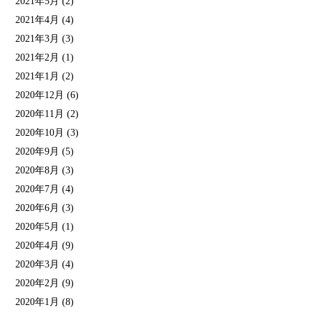
2021年5月
(2)
2021年4月
(4)
2021年3月
(3)
2021年2月
(1)
2021年1月
(2)
2020年12月
(6)
2020年11月
(2)
2020年10月
(3)
2020年9月
(5)
2020年8月
(3)
2020年7月
(4)
2020年6月
(3)
2020年5月
(1)
2020年4月
(9)
2020年3月
(4)
2020年2月
(9)
2020年1月
(8)