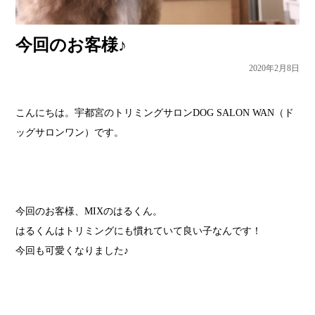
今回のお客様♪
2020年2月8日
こんにちは。宇都宮のトリミングサロンDOG SALON WAN（ド
ッグサロンワン）です。
今回のお客様、MIXのはるくん。
はるくんはトリミングにも慣れていて良い子なんです！
今回も可愛くなりました♪