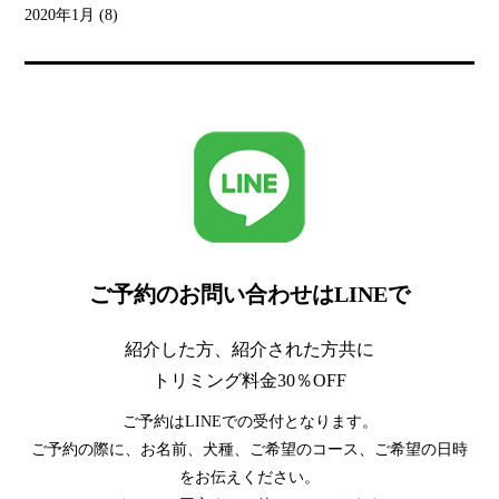
2020年1月
(8)
ご予約のお問い合わせはLINEで
紹介した方、紹介された方共に
トリミング料金30％OFF
ご予約はLINEでの受付となります。
ご予約の際に、お名前、犬種、ご希望のコース、ご希望の日時
をお伝えください。