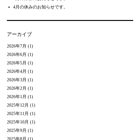
4月の休みのお知らせです。
アーカイブ
2026年7月
(1)
2026年6月
(1)
2026年5月
(1)
2026年4月
(1)
2026年3月
(1)
2026年2月
(1)
2026年1月
(1)
2025年12月
(1)
2025年11月
(1)
2025年10月
(1)
2025年9月
(1)
2025年8月
(1)