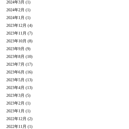
2024年3月
(1)
2024年2月
(1)
2024年1月
(1)
2023年12月
(4)
2023年11月
(7)
2023年10月
(8)
2023年9月
(9)
2023年8月
(10)
2023年7月
(17)
2023年6月
(16)
2023年5月
(13)
2023年4月
(13)
2023年3月
(5)
2023年2月
(1)
2023年1月
(1)
2022年12月
(2)
2022年11月
(1)