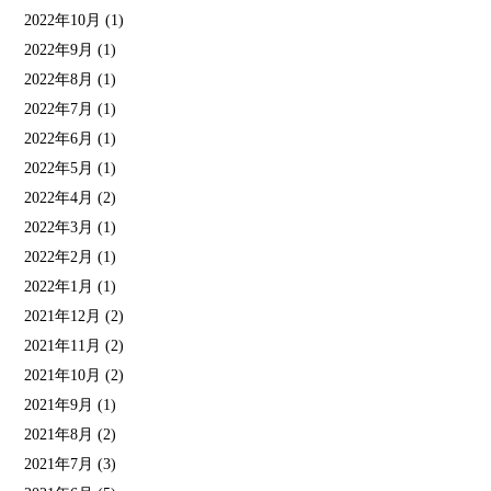
2022年10月
(1)
2022年9月
(1)
2022年8月
(1)
2022年7月
(1)
2022年6月
(1)
2022年5月
(1)
2022年4月
(2)
2022年3月
(1)
2022年2月
(1)
2022年1月
(1)
2021年12月
(2)
2021年11月
(2)
2021年10月
(2)
2021年9月
(1)
2021年8月
(2)
2021年7月
(3)