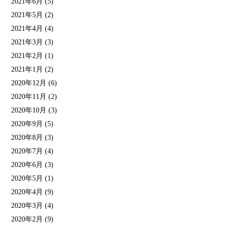
2021年6月
(5)
2021年5月
(2)
2021年4月
(4)
2021年3月
(3)
2021年2月
(1)
2021年1月
(2)
2020年12月
(6)
2020年11月
(2)
2020年10月
(3)
2020年9月
(5)
2020年8月
(3)
2020年7月
(4)
2020年6月
(3)
2020年5月
(1)
2020年4月
(9)
2020年3月
(4)
2020年2月
(9)