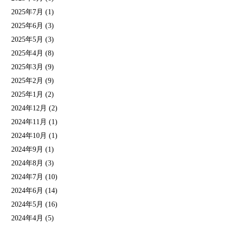
2025年7月
(1)
2025年6月
(3)
2025年5月
(3)
2025年4月
(8)
2025年3月
(9)
2025年2月
(9)
2025年1月
(2)
2024年12月
(2)
2024年11月
(1)
2024年10月
(1)
2024年9月
(1)
2024年8月
(3)
2024年7月
(10)
2024年6月
(14)
2024年5月
(16)
2024年4月
(5)