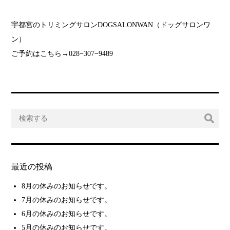
宇都宮のトリミングサロンDOGSALONWAN（ドッグサロンワ
ン）
ご予約はこちら→028−307−9489
最近の投稿
8月の休みのお知らせです。
7月の休みのお知らせです。
6月の休みのお知らせです。
5月の休みのお知らせです。