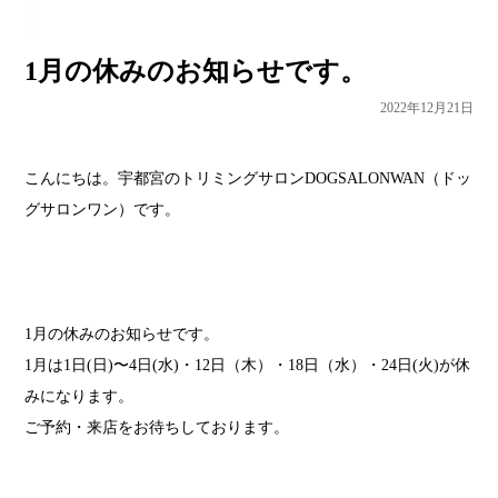
1月の休みのお知らせです。
2022年12月21日
こんにちは。宇都宮のトリミングサロンDOGSALONWAN（ドッ
グサロンワン）です。
1月の休みのお知らせです。
1月は1日(日)〜4日(水)・12日（木）・18日（水）・24日(火)が休
みになります。
ご予約・来店をお待ちしております。